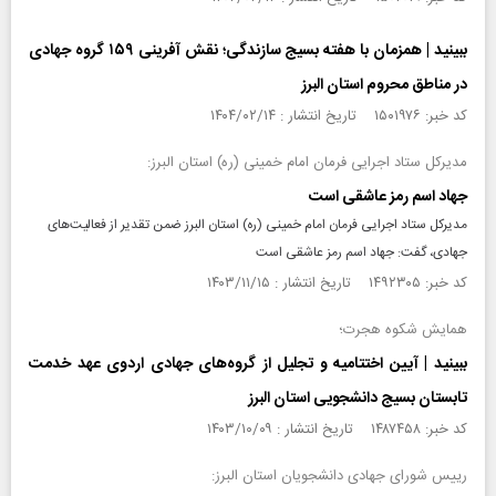
ببینید | همزمان با هفته بسیج سازندگی؛ نقش آفرینی ۱۵۹ گروه جهادی
در مناطق محروم استان البرز
کد خبر: ۱۵۰۱۹۷۶ تاریخ انتشار : ۱۴۰۴/۰۲/۱۴
مدیرکل ستاد اجرایی فرمان امام خمینی (ره) استان البرز:
جهاد اسم رمز عاشقی است
مدیرکل ستاد اجرایی فرمان امام خمینی (ره) استان البرز ضمن تقدیر از فعالیت‌های
جهادی، گفت: جهاد اسم رمز عاشقی است
کد خبر: ۱۴۹۲۳۰۵ تاریخ انتشار : ۱۴۰۳/۱۱/۱۵
همایش شکوه هجرت؛
ببینید | آیین اختتامیه و تجلیل از گروه‌های جهادی اردوی عهد خدمت
تابستان بسیج دانشجویی استان البرز
کد خبر: ۱۴۸۷۴۵۸ تاریخ انتشار : ۱۴۰۳/۱۰/۰۹
رییس شورای جهادی دانشجویان استان البرز: