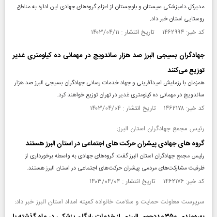
مدیرکل دامپزشکی سیستان و بلوچستان از اعزام گروه‌های جهادی این اداره به مناطق
روستایی استان خبر داد.
کد خبر: ۱۴۶۲۹۹۴ تاریخ انتشار : ۱۴۰۳/۰۴/۱۱
جهادگران بسیجی البرز صد هزار ساندویج در مهمانی ده کیلومتری غدیر
توزیع می‌کنند
همزمان با رزمایش امیدآفرینی و جهاد خدمات رسانی جهادگران بسیجی البرز صد هزار
ساندویج در مهمانی ده کیلومتری غدیر در تهران توزیع خواهند کرد.
کد خبر: ۱۴۶۲۱۷۸ تاریخ انتشار : ۱۴۰۳/۰۴/۰۴
رئیس مجمع جهادگران استان البرز:
گروه های جهادی پیشران حرکت های اجتماعی در استان البرز هستند
رئیس مجمع جهادگران استان البرز گفت: گروه‌های جهادی به واسطه برخورداری از
ظرفیت مشارکت‌های مردمی پیشران حرکت‌های اجتماعی در استان البرز هستند.
کد خبر: ۱۴۶۲۱۷۶ تاریخ انتشار : ۱۴۰۳/۰۴/۰۴
سرپرست معاونت حمایت و سلامت خانواده کمیته امداد استان البرز خبر داد: