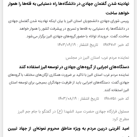
نهادینه شدن گفتمان جهادی در دانشگاه‌ها راه دستیابی به قله‌ها را هموار
خواهد ساخت
رییس شورای جهادی دانشجویان استان البرز با بیان اینکه نهادینه شدن گفتمان جهادی
در دانشگاه‌ها راه دستیابی به قله‌ها و تسریع در پیشرفت کشور را هموار خواهد
ساخت، گفت: «رویداد توانا» با حضور گروه‌های جهادی البرز برگزار می‌شود.
کد خبر: ۱۴۸۴۷۰۲ تاریخ انتشار : ۱۴۰۳/۰۹/۱۹
نماینده مردم غرب استان البرز در مجلس:
دستگاه‌های اجرایی از گروه‌های جهادی در توسعه البرز استفاده کنند
نماینده مردم غرب استان البرز با تاکید بر ضرورت همکاری ارگان‌های مختلف با گروه‌های
جهادی گفت: دستگاه‌های اجرایی باید از ظرفیت جهادگران بسیجی برای توسعه استان
البرز استفاده کنند.
کد خبر: ۱۴۸۰۷۵۱ تاریخ انتشار : ۱۴۰۳/۰۸/۱۹
مسئول قرارگاه جهادی حضرت سید الشهدا (ع) در گفتگو با جام جم البرز
مطرح کرد:
امید آفرینی دربین مردم به ویژه مناطق محروم نمونه‌ای از جهاد تبیین