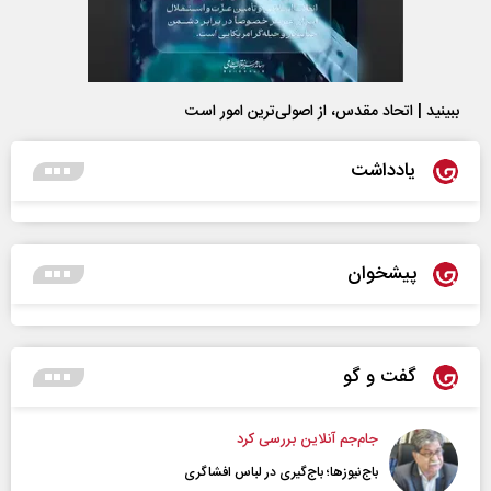
ببینید | اتحاد مقدس، از اصولی‌ترین امور است
یادداشت
پیشخوان
گفت و گو
جام‌جم آنلاین بررسی کرد
باج‌نیوزها؛ باج‌گیری در لباس افشاگری