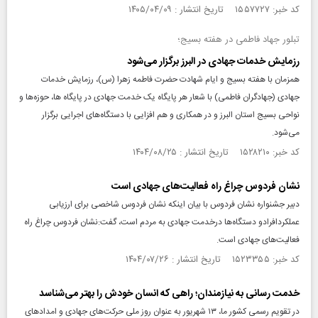
کد خبر: ۱۵۵۷۷۲۷ تاریخ انتشار : ۱۴۰۵/۰۴/۰۹
تبلور جهاد فاطمی در هفته بسیج؛
رزمایش خدمات جهادی در البرز برگزار می‌شود
همزمان با هفته بسیج و ایام شهادت حضرت فاطمه زهرا (س)، رزمایش خدمات
جهادی (جهادگران فاطمی) با شعار هر پایگاه یک خدمت جهادی در پایگاه ها، حوزه‌ها و
نواحی بسیج استان البرز و در همکاری و هم افزایی با دستگاه‌های اجرایی برگزار
می‌شود.
کد خبر: ۱۵۲۸۲۱۰ تاریخ انتشار : ۱۴۰۴/۰۸/۲۵
نشان فردوس چراغ راه فعالیت‌های جهادی است
دبیر جشنواره نشان فردوس با بیان اینکه نشان فردوس شاخصی برای ارزیابی
عملکردافرادو دستگاه‌ها درخدمت جهادی به مردم است، گفت:نشان فردوس چراغ راه
فعالیت‌های جهادی است.
کد خبر: ۱۵۲۳۳۵۵ تاریخ انتشار : ۱۴۰۴/۰۷/۲۶
خدمت رسانی به نیازمندان؛ راهی که انسان خودش را بهتر می‌شناسد
در تقویم رسمی کشور ما، ۱۳ شهریور به عنوان روز ملی حرکت‌های جهادی و امداد‌های