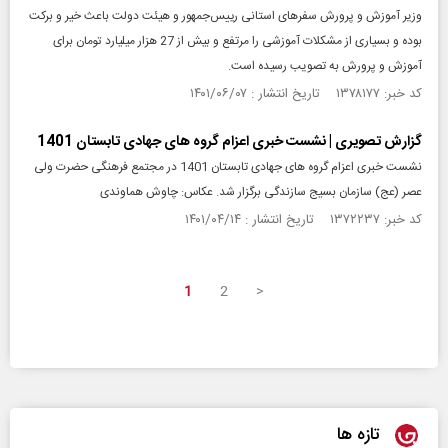
وزیر آموزش و پرورش سفرهای استانی رییس‌جمهور و هیئت دولت باعث خیر و برکت
بوده و بسیاری از مشکلات آموزشی را مرتفع و بیش از 27 هزار میلیارد تومان برای
آموزش و پرورش به تصویب رسیده است.
کد خبر: ۱۳۷۸۱۷۷ تاریخ انتشار : ۱۴۰۱/۰۶/۰۷
گزارش تصویری | نشست خبری اعزام گروه های جهادی تابستان 1401
نشست خبری اعزام گروه های جهادی تابستان 1401 در مجتمع فرهنگی حضرت ولی
عصر (عج) سازمان بسیج سازندگی برگزار شد. عکاس: چاوش هماوندی
کد خبر: ۱۳۷۲۲۳۷ تاریخ انتشار : ۱۴۰۱/۰۴/۱۴
1
2
>
تازه ها