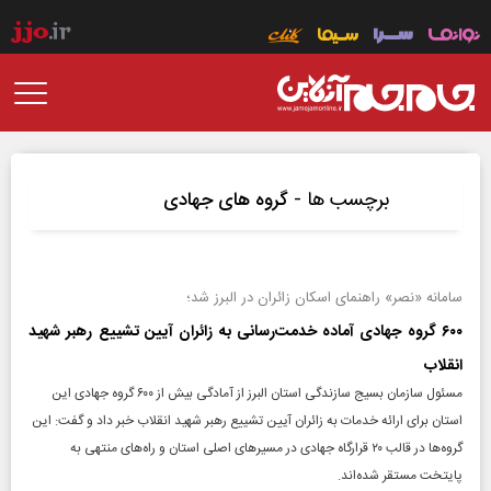
برچسب ها -
گروه های جهادی
سامانه «نصر» راهنمای اسکان زائران در البرز شد؛
۶۰۰ گروه جهادی آماده خدمت‌رسانی به زائران آیین تشییع رهبر شهید
انقلاب
مسئول سازمان بسیج سازندگی استان البرز از آمادگی بیش از ۶۰۰ گروه جهادی این
استان برای ارائه خدمات به زائران آیین تشییع رهبر شهید انقلاب خبر داد و گفت: این
گروه‌ها در قالب ۲۰ قرارگاه جهادی در مسیر‌های اصلی استان و راه‌های منتهی به
پایتخت مستقر شده‌اند.