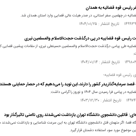
سفر رئیس قوه قضائیه به همدان
ضائیه در چهلمین سفر استانی، در صدر هیئت عالی قضایی وارد استان همدان شد.
ت رئیس قوه قضاییه در پی درگذشت حجت‌الاسلام والمسلمین نیری
ضاییه طی پیامی درگذشت حجت‌الاسلام والمسلمین حسینعلی نیری، از مقامات پیشین قضایی کش
.
ی رئیس قوه قضاییه؛
صد سرمایه‌‌گذاریدر کشور را دارند، این نوید را می‌دهیم که در حصار حمایتی هستند
 پیامی فرا رسیدن سال ۱۴۰۴ و نوروز را گرامی داشت.
ژه‌ای: قاتلین دانشجوی دانشگاه تهران بازداشت نمی‌شدند روی ناامنی‌ تاثیرگذار بود
ه قضا: اگر متهمان قتل دانشجوی دانشگاه تهران به این سرعت شناسایی و بازداشت نمی‌شدند 
ین موضوع مورد سوء استفاده دشمنان قرار گیرد.