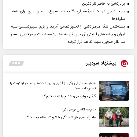
برادرکشی به خاطر کار نکردن
صبحانه چی درست کنم؟ معرفی ۳۰ صبحانه سریع، سالم و مقوی برای همه
سلیقه‌ها
بسته‌شدن تنگه هرمز ناشی از تجاوز نظامی آمریکا و رژیم صهیونیستی علیه
ایران و پیامد‌های امنیتی آن برای کل منطقه بود/مختصات جغرافیایی مسیر
مد نظر طرفین، مورد تفاهم قرار گرفته
پیشنهاد سردبیر
هوش مصنوعی یکی از قدیمی‌ترین عادت‌های ما در اینترنت را
تغییر داده است
گوگل جواب می‌دهد؛ چرا کلیک کنیم؟
جام‌جم آنلاین بررسی کرد
ماجرای سن بازنشستگی ۵۵ و ۶۲ ساله چیست؟