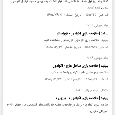
که تا چند روز قبل هدف انتقادهای تند قرار داشت، به قهرمان جدید فوتبال اکوادور
تبدیل شده است.
کد خبر: ۱۵۵۷۲۵۱ تاریخ انتشار : ۱۴۰۵/۰۴/۰۶
جام جهانی ۲۰۲۶
ببینید | خلاصه بازی اکوادور - کوراسائو
ببینید | خلاصه بازی اکوادور - کوراسائو را مشاهده کنید.
کد خبر: ۱۵۵۶۵۷۷ تاریخ انتشار : ۱۴۰۵/۰۳/۳۱
جام جهانی ۲۰۲۶
ببینید | خلاصه بازی ساحل عاج - اکوادور
خلاصه بازی ساحل عاج - اکوادور را مشاهده کنید.
کد خبر: ۱۵۵۵۸۶۸ تاریخ انتشار : ۱۴۰۵/۰۳/۲۵
انتخابی جام جهانی ۲۰۲۶
ببینید | خلاصه بازی اکوادور ۰ - برزیل ۰
خلاصه بازی اکوادور - برزیل در چارچوب هفته ۱۵ رقابت‌های انتخابی جام جهانی ۲۰۲۶
آمریکای‌ جنوبی.