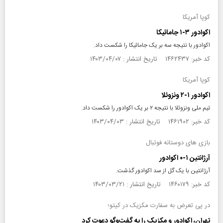
کوپا آمریکا
اکوادور ۳-۱ جامائیکا
اکوادور با نتیجه سه بر یک جامائیکا را شکست داد.
کد خبر: ۱۴۶۲۴۳۷ تاریخ انتشار : ۱۴۰۳/۰۴/۰۷
کوپا آمریکا
اکوادور ۱-۲ ونزوئلا
تیم ملی ونزوئلا با نتیجه ۲ بر یک اکوادور را شکست داد.
کد خبر: ۱۴۶۱۹۰۲ تاریخ انتشار : ۱۴۰۳/۰۴/۰۳
بازی های دوستانه فوتبال
آرژانتین ۱-۰ اکوادور
آرژانتین با یک گل از سد اکوادور گذشت.
کد خبر: ۱۴۶۰۱۷۹ تاریخ انتشار : ۱۴۰۳/۰۳/۲۱
در پی تعرض به سفارت مکزیک در کیتو؛
تهران، اکوادور و مکزیک را به گفت‌وگو دعوت کرد