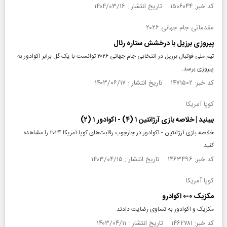
کد خبر: ۱۵۰۶۰۴۴ تاریخ انتشار : ۱۴۰۴/۰۳/۱۶
مقدماتی جام جهانی ۲۰۲۶
پیروزی برزیل با درخشش ستاره رئال
تیم ملی فوتبال برزیل در انتخابی جام جهانی ۲۰۲۶ توانست با یک گل برابر اکوادور به
پیروزی برسد.
کد خبر: ۱۴۷۱۵۰۲ تاریخ انتشار : ۱۴۰۳/۰۶/۱۷
کوپا آمریکا
ببینید | خلاصه بازی آرژانتین ۱ (۴) - اکوادور ۱ (۲)
خلاصه بازی آرژانتین - اکوادور در چارچوب رقابت‌های کوپا آمریکا ۲۰۲۴ را مشاهده
کنید.
کد خبر: ۱۴۶۳۴۹۶ تاریخ انتشار : ۱۴۰۳/۰۴/۱۵
کوپا آمریکا
مکزیک ۰-۰ اکوادرو
مکزیک و اکوادور به تساوی رضایت دادند.
کد خبر: ۱۴۶۲۷۸۱ تاریخ انتشار : ۱۴۰۳/۰۴/۱۱