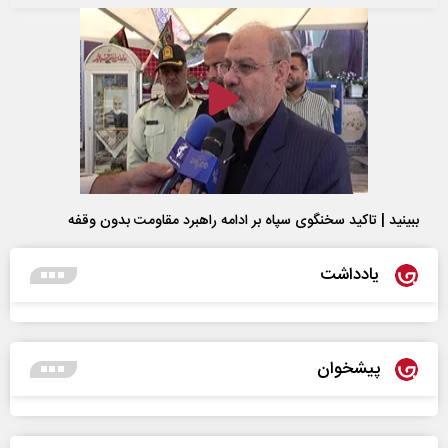
ببینید | تاکید سخنگوی سپاه بر ادامه راهبرد مقاومت بدون وقفه
یادداشت
پیشخوان