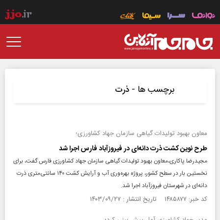
برچسب ها -
ذرت
معاون بهبود تولیدات گیاهی سازمان جهاد کشاورزی؛
طرح نوین کشت ذرت دانه‌ای در فیروزآباد فارس اجرا شد
مجیدرضا پاکاری،معاون بهبود تولیدات گیاهی سازمان جهاد کشاورزی فارس گفت، برای
نخستین بار در سطح کشور، پروژه بهره‌وری آب و آرایش کشت ۱۴۰ سانتی‌متری ذرت
دانه‌ای در شهرستان فیروزآباد اجرا شد.
کد خبر: ۱۴۸۵۸۷۷ تاریخ انتشار : ۱۴۰۳/۰۹/۲۷