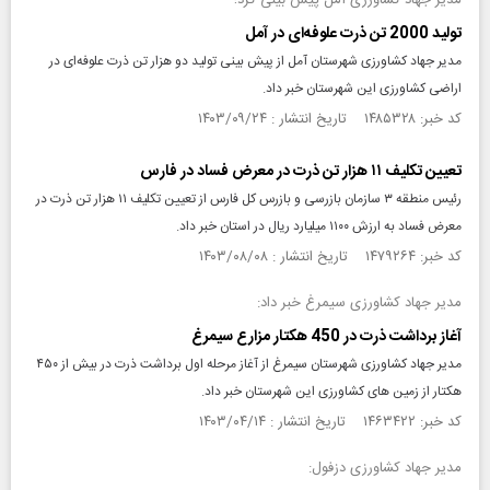
مدیر جهاد کشاورزی آمل پیش بینی کرد؛
تولید 2000 تن ذرت علوفه‌ای در آمل
مدیر جهاد کشاورزی شهرستان آمل از پیش بینی تولید دو هزار تن ذرت علوفه‌ای در
اراضی کشاورزی این شهرستان خبر داد.
کد خبر: ۱۴۸۵۳۲۸ تاریخ انتشار : ۱۴۰۳/۰۹/۲۴
تعیین تکلیف ۱۱ هزار تن ذرت در معرض فساد در فارس
رئیس منطقه ۳ سازمان بازرسی و بازرس کل فارس از تعیین تکلیف ۱۱ هزار تن ذرت در
معرض فساد به ارزش ۱۱۰۰ میلیارد ریال در استان خبر داد.
کد خبر: ۱۴۷۹۲۶۴ تاریخ انتشار : ۱۴۰۳/۰۸/۰۸
مدیر جهاد کشاورزی سیمرغ خبر داد:
آغاز برداشت ذرت در 450 هکتار مزارع سیمرغ
مدير جهاد كشاورزی شهرستان سیمرغ از آغاز مرحله اول برداشت ذرت در بيش از ۴۵۰
هكتار از زمين های كشاورزی این شهرستان خبر داد.
کد خبر: ۱۴۶۳۴۲۲ تاریخ انتشار : ۱۴۰۳/۰۴/۱۴
مدیر جهاد کشاورزی دزفول: