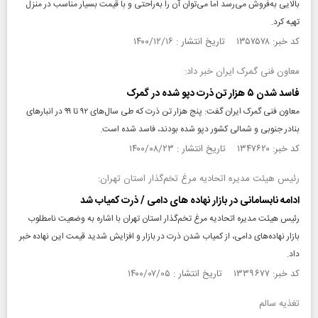
بالایی به‌فروش می‌رسد اما می‌توان آن را به‌راحتی و با قیمت بسیار مناسب در منزل
تهیه کرد.
کد خبر: ۱۳۵۷۵۷۸ تاریخ انتشار : ۱۴۰۰/۱۲/۱۶
معاون فنی گمرک ایران خبر داد:
فاسد شدن ۵ هزار تن ذرت دپو شده در گمرک
معاون فنی گمرک ایران گفت: پنج هزار تن ذرت که طی سال‌های ۹۲ تا ۹۹ در انبارهای
بنادر جنوبی و شمالی کشور دپو شده بودند، فاسد شده است.
کد خبر: ۱۳۴۷۶۲۰ تاریخ انتشار : ۱۴۰۰/۰۸/۲۳
رئیس هیئت مدیره اتحادیه مرغ تخم‌گذار استان تهران:
ادامه نابسامانی در بازار نهاده‌ های دامی / ذرت کمیاب شد
رئیس هیئت مدیره اتحادیه مرغ تخم‌گذار استان تهران با اشاره به وضعیت نامطلوب
بازار نهاده‌های دامی، از کمیاب شدن ذرت در بازار و افزایش شدید قیمت این نهاده خبر
داد.
کد خبر: ۱۳۳۹۶۷۷ تاریخ انتشار : ۱۴۰۰/۰۷/۰۵
تغذیه سالم