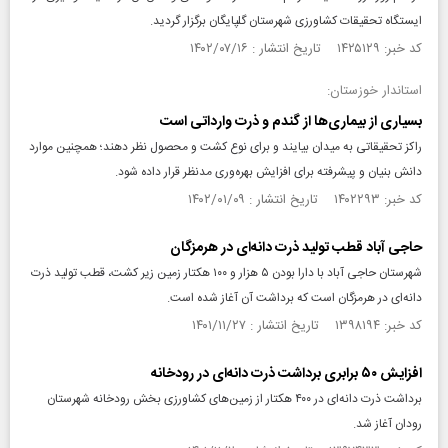
ایستگاه تحقیقات کشاورزی شهرستان گلپایگان برگزار گردید.
کد خبر: ۱۴۲۵۱۲۹ تاریخ انتشار : ۱۴۰۲/۰۷/۱۶
استاندار خوزستان:
بسیاری از بیماری‌ها از گندم و ذرت وارداتی است
راکز تحقیقاتی به میدان بیایند و برای نوع کشت و محصول نظر دهند؛ همچنین موارد
دانش بنیان و پیشرفته برای افزایش بهره‌وری مدنظر قرار داده شود.
کد خبر: ۱۴۰۲۲۹۳ تاریخ انتشار : ۱۴۰۲/۰۱/۰۹
حاجی آباد قطب تولید ذرت دانه‌ای در هرمزگان
شهرستان حاجی آباد با دارا بودن ۵ هزار و ۱۰۰ هکتار زمین زیر کشت، قطب تولید ذرت
دانه‌ای در هرمزگان است که برداشت آن آغاز شده است.
کد خبر: ۱۳۹۸۱۹۴ تاریخ انتشار : ۱۴۰۱/۱۱/۲۷
افزایش ۵۰ برابری برداشت ذرت دانه‌ای در رودخانه
برداشت ذرت دانه‌ای در ۴۰۰ هکتار از زمین‌های کشاورزی بخش رودخانه شهرستان
رودان آغاز شد.