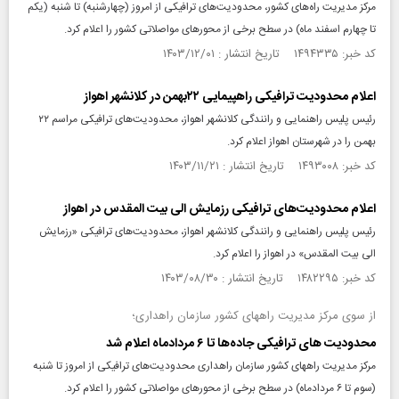
مرکز مدیریت راه‌های کشور، محدودیت‌های ترافیکی از امروز (چهارشنبه) تا شنبه (یکم
تا چهارم اسفند ماه) در سطح برخی از محورهای مواصلاتی کشور را اعلام کرد.
کد خبر: ۱۴۹۴۳۳۵ تاریخ انتشار : ۱۴۰۳/۱۲/۰۱
اعلام محدودیت ترافیکی راهپیمایی ۲۲بهمن در کلانشهر اهواز
رئیس پلیس راهنمایی و رانندگی کلانشهر اهواز، محدودیت‌های ترافیکی مراسم ۲۲
بهمن را در شهرستان اهواز اعلام کرد.
کد خبر: ۱۴۹۳۰۰۸ تاریخ انتشار : ۱۴۰۳/۱۱/۲۱
اعلام محدودیت‌های ترافیکی رزمایش الی بیت المقدس در اهواز
رئیس پلیس راهنمایی و رانندگی کلانشهر اهواز، محدودیت‌های ترافیکی «رزمایش
الی بیت المقدس» در اهواز را اعلام کرد.
کد خبر: ۱۴۸۲۲۹۵ تاریخ انتشار : ۱۴۰۳/۰۸/۳۰
از سوی مرکز مدیریت راههای کشور سازمان راهداری؛
محدودیت‌ های ترافیکی جاده‌ها تا ۶ مردادماه اعلام شد
مرکز مدیریت راههای کشور سازمان راهداری محدودیت‌های ترافیکی از امروز تا شنبه
(سوم تا ۶ مردادماه) در سطح برخی از محورهای مواصلاتی کشور را اعلام کرد.