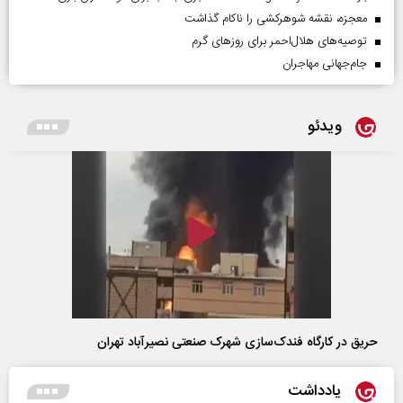
معجزه، نقشه شوهرکشی را ناکام گذاشت
توصیه‌های هلال‌احمر برای روز‌های گرم
جام‌جهانی مهاجران
ویدئو
حریق در کارگاه فندک‌سازی شهرک صنعتی نصیرآباد تهران
یادداشت