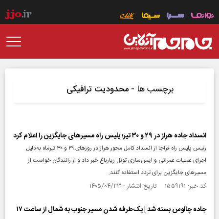
برچسب ها -
محدودیت ترافیکی
انسداد جاده هراز در ۲۹ و ۳۰ تیر؛ پلیس راه مسیرهای جایگزین را اعلام کرد
رئیس پلیس راه فراجا از انسداد کامل محور هراز در روزهای ۲۹ و ۳۰ تیرماه به‌دلیل
اجرای عملیات عمرانی و ایمن‌سازی تونل زیارباغ خبر داد و از رانندگان خواست از
مسیرهای جایگزین برای تردد استفاده کنند.
کد خبر: ۱۵۵۹۱۹۱ تاریخ انتشار : ۱۴۰۵/۰۴/۲۳
جاده چالوس بسته شد | یک‌طرفه شدن مسیر جنوب به شمال از ساعت ۱۷