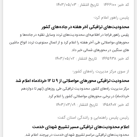
کد خبر: ۱۴۶۶۱۰۰ تاریخ انتشار : ۱۴۰۳/۰۵/۰۳
پلیس راهور اعلام کرد؛
محدودیت‌های ترافیکی آخر هفته در جاده‌های کشور
پلیس راهور فراجا در اطلاعیه‌ای محدودیت‌های تردد وسایل نقلیه در جاده‌ها و
محورهای مواصلاتی طی آخر هفته را اعلام کرد و از اعمال ممنوعیت تردد انواع ماشین
های سنگین در محورهای شمالی خبر داد.
کد خبر: ۱۴۶۵۹۳۸ تاریخ انتشار : ۱۴۰۳/۰۵/۰۲
از سوی مرکز مدیریت راه‌های کشور؛
محدودیت ترافیکی محورهای مواصلاتی از ۹ تا ۱۲ خردادماه اعلام شد
مرکز مدیریت راه‌های کشور، محدودیت ترافیکی طی روزهای (نهم تا دوازدهم
خردادماه) در برخی محورهای مواصلاتی کشور را اعلام کرد.
کد خبر: ۱۴۵۸۹۰۷ تاریخ انتشار : ۱۴۰۳/۰۳/۰۹
رئیس پلیس راهنمایی و رانندگی استان گفت:
اعلام محدودیت‌های ترافیکی مسیر تشییع شهدای خدمت
محدودیت‌های ترافیکی مراسم تشییع شهدای خدمت در بیرجند اعلام شد.