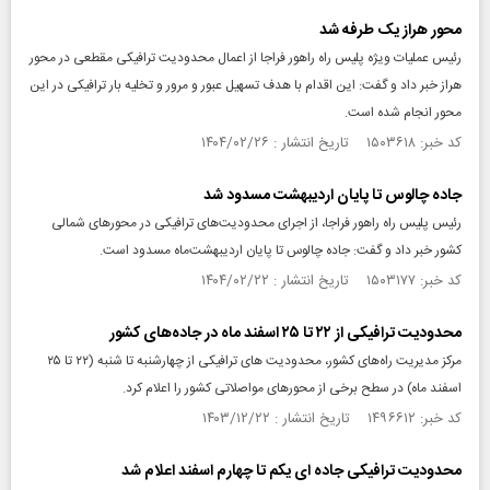
محور هراز یک طرفه شد
رئیس عملیات ویژه پلیس راه راهور فراجا از اعمال محدودیت ترافیکی مقطعی در محور
هراز خبر داد و گفت: این اقدام با هدف تسهیل عبور و مرور و تخلیه بار ترافیکی در این
محور انجام شده است.
کد خبر: ۱۵۰۳۶۱۸ تاریخ انتشار : ۱۴۰۴/۰۲/۲۶
جاده چالوس تا پایان اردیبهشت‌ مسدود شد
رئیس پلیس راه راهور فراجا، از اجرای محدودیت‌های ترافیکی در محورهای شمالی
کشور خبر داد و گفت: جاده چالوس تا پایان اردیبهشت‌ماه‌ مسدود است.
کد خبر: ۱۵۰۳۱۷۷ تاریخ انتشار : ۱۴۰۴/۰۲/۲۲
محدودیت ترافیکی از ۲۲ تا ۲۵ اسفند ماه در جاده‌های کشور
مرکز مدیریت راه‌های کشور، محدودیت‌ های ترافیکی از چهارشنبه تا شنبه (۲۲ تا ۲۵
اسفند ماه) در سطح برخی از محورهای مواصلاتی کشور را اعلام کرد.
کد خبر: ۱۴۹۶۶۱۲ تاریخ انتشار : ۱۴۰۳/۱۲/۲۲
محدودیت ترافیکی جاده‌ ای یکم تا چهارم اسفند اعلام شد