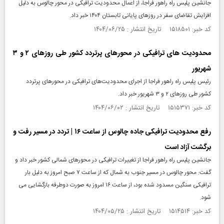
جانشین پلیس راه راهور فراجا، از اعمال محدودیت ترافیکی در محور چالوس به دلیل
افزایش تقاضای سفر در روزهای پایانی تابستان ۱۴۰۴ خبر داد.
کد خبر: ۱۵۱۸۵۰۱ تاریخ انتشار : ۱۴۰۴/۰۶/۲۵
محدودیت‌ های ترافیکی در محورهای پرتردد کشور طی روزهای ۲ و ۳
شهریور
رئیس پلیس راه راهور فراجا از اجرای محدودیت‌های ترافیکی در محورهای پرتردد
کشور طی روزهای ۲ و ۳ شهریور خبر داد.
کد خبر: ۱۵۱۵۳۷۱ تاریخ انتشار : ۱۴۰۴/۰۶/۰۲
رفع محدودیت ترافیکی جاده چالوس از ساعت ۱۶ | تردد در مسیر رفت و
برگشت آزاد است
جانشین پلیس راه راهور فراجا از تغییرات ترافیکی در محورهای شمالی کشور خبر داد و
گفت: محور چالوس در مسیر جنوب به شمال که از ساعت ۷ صبح امروز به دلیل بار
ترافیکی سنگین مسدود شده بود، از ساعت ۱۶ امروز به‌ صورت دوطرفه بازگشایی می
شود.
کد خبر: ۱۵۱۴۵۱۴ تاریخ انتشار : ۱۴۰۴/۰۵/۲۵