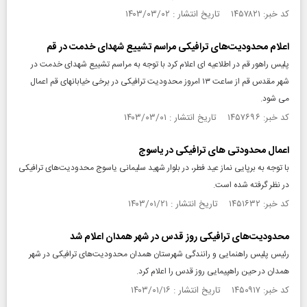
کد خبر: ۱۴۵۷۸۲۱ تاریخ انتشار : ۱۴۰۳/۰۳/۰۲
اعلام محدودیت‌های ترافیکی مراسم تشییع شهدای خدمت در قم
پلیس راهور قم در اطلاعیه ای اعلام کرد با توجه به مراسم تشییع شهدای خدمت در
شهر مقدس قم از ساعت ۱۳ امروز محدودیت ترافیکی در برخی خیابانهای قم اعمال
می شود.
کد خبر: ۱۴۵۷۶۹۶ تاریخ انتشار : ۱۴۰۳/۰۳/۰۱
اعمال محدودتی های ترافیکی در یاسوج
با توجه به برپایی نماز عید فطر، در بلوار شهید سلیمانی یاسوج محدودیت‌های ترافیکی
در نظر گرفته شده است.
کد خبر: ۱۴۵۱۶۳۲ تاریخ انتشار : ۱۴۰۳/۰۱/۲۱
محدودیت‌های ترافیکی روز قدس در شهر همدان اعلام شد
رئیس پلیس راهنمایی و رانندگی شهرستان همدان محدودیت‌های ترافیکی در شهر
همدان در حین راهپیمایی روز قدس را اعلام کرد.
کد خبر: ۱۴۵۰۹۱۷ تاریخ انتشار : ۱۴۰۳/۰۱/۱۶