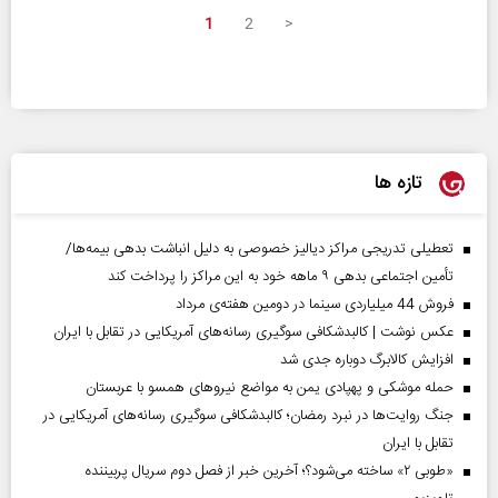
1
2
>
تازه ها
تعطیلی تدریجی مراکز دیالیز خصوصی به دلیل انباشت بدهی بیمه‌ها/
تأمین اجتماعی بدهی ۹ ماهه خود به این مراکز را پرداخت کند
فروش 44 میلیاردی سینما در دومین هفته‌ی مرداد
عکس نوشت | کالبدشکافی سوگیری رسانه‌های آمریکایی در تقابل با ایران
افزایش کالابرگ دوباره جدی شد
حمله موشکی و پهپادی یمن به مواضع نیروهای همسو با عربستان
جنگ روایت‌ها در نبرد رمضان؛ کالبدشکافی سوگیری رسانه‌های آمریکایی در
تقابل با ایران
«طوبی ۲» ساخته می‌شود؟؛ آخرین خبر از فصل دوم سریال پربیننده