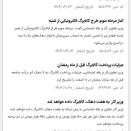
کد خبر: ۱۵۱۸۶۹۲ تاریخ انتشار : ۱۴۰۴/۰۶/۲۶
آغاز مرحله سوم طرح کالابرگ الکترونیکی از شنبه
وزیر تعاون، کار و رفاه اجتماعی گفت: مرحله سوم طرح کالابرگ الکترونیکی از عصر
شنبه هفتم تیر با تامین اعتبار به حساب سرپرستان خانوار دهک‌های یک تا سه
درآمدی واریز می‌شود.
کد خبر: ۱۵۰۸۱۰۹ تاریخ انتشار : ۱۴۰۴/۰۴/۰۴
جزئیات پرداخت کالابرگ قبل از ماه رمضان
وزیر تعاون،‌کار و رفاه اجتماعی،‌ جزئیات پرداخت کالابرگ به ۷ دهک کم درآمد جامعه
قبل از ماه مبارک رمضان در ۱۰ اسفند را تشریح کرد.
کد خبر: ۱۴۹۳۸۴۱ تاریخ انتشار : ۱۴۰۳/۱۱/۲۸
وزیر کار: به هفت دهک، کالابرگ داده خواهد شد
وزیر کار، تعاون و رفاه اجتماعی با بیان اینکه به هفت دهک، کالابرگ داده خواهد شد،
گفت: به سه دهک اول هر نفر ۵۰۰ هزار تومان و به مابقی ۳۵۰ هزار تومان در دو مرحله
پرداخت خواهد شد.