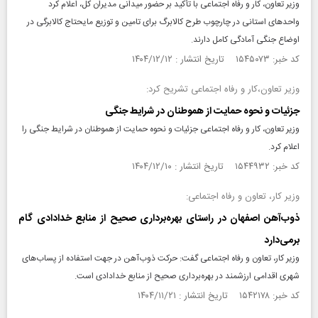
وزیر تعاون، کار و رفاه اجتماعی با تأکید بر حضور میدانی مدیران کل، اعلام کرد
واحد‌های استانی در چارچوب طرح کالابرگ برای تامین و توزیع مایحتاج کالابرگی در
اوضاع جنگی آمادگی کامل دارند.
کد خبر: ۱۵۴۵۰۷۳ تاریخ انتشار : ۱۴۰۴/۱۲/۱۲
وزیر تعاون،کار و رفاه اجتماعی تشریح کرد:
جزئیات و نحوه حمایت از هموطنان در شرایط جنگی
وزیر تعاون، کار و رفاه اجتماعی جزئیات و نحوه حمایت از هموطنان در شرایط جنگی را
اعلام کرد.
کد خبر: ۱۵۴۴۹۳۲ تاریخ انتشار : ۱۴۰۴/۱۲/۱۰
وزیر كار، تعاون و رفاه اجتماعی:
ذوب‌آهن اصفهان در راستای بهره‌برداری صحیح از منابع خدادادی گام
برمی‌دارد
وزیر کار، تعاون و رفاه اجتماعی گفت: حرکت ذوب‌آهن در جهت استفاده از پساب‌های
شهری اقدامی ارزشمند در بهره‌برداری صحیح از منابع خدادادی است.
کد خبر: ۱۵۴۲۱۷۸ تاریخ انتشار : ۱۴۰۴/۱۱/۲۱