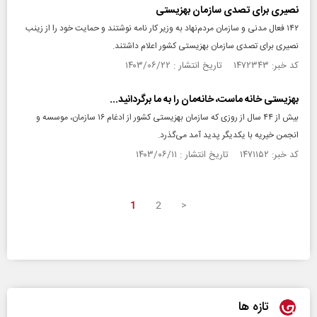
نصیری برای تصدی سازمان بهزیستی
۱۴۲ فعال مدنی و سازمان مردم‌نهاد به وزیر کار نامه نوشتند و حمایت خود را از زینب
نصیری برای تصدی سازمان بهزیستی کشور اعلام داشتند.
کد خبر: ۱۴۷۲۳۴۳ تاریخ انتشار : ۱۴۰۳/۰۶/۲۲
بهزیستی خانه ماست، خانه‌مان را به ما برگردانید...
بیش از ۴۴ سال از روزی که سازمان بهزیستی کشور از ادغام ۱۶ سازمان، موسسه و
انجمن خیریه با یکدیگر پدید آمد می‌گذرد.
کد خبر: ۱۴۷۱۱۵۲ تاریخ انتشار : ۱۴۰۳/۰۶/۱۱
1
2
>
تازه ها