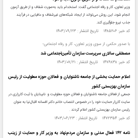
وزیر تعاون، کار و رفاه اجتماعی گفت: استخدام باید به‌صورت شفاف و از طریق آزمون
انجام شود، این روش می‌تواند از ایجاد شبکه‌های غیرشفاف و مافیایی در فرآیند
جذب نیرو جلوگیری کند.
کد خبر: ۱۴۸۵۲۰۶ تاریخ انتشار : ۱۴۰۳/۰۹/۲۳
با صدور حکمی از سوی وزیر تعاون، کار و رفاه اجتماعی؛
مصطفی سالاری سرپرست سازمان تأمین‌اجتماعی شد
کد خبر: ۱۴۷۶۸۳۸ تاریخ انتشار : ۱۴۰۳/۰۷/۲۱
اعلام حمایت بخشی از جامعه ناشنوایان و فعالان حوزه معلولیت از رئیس
سازمان بهزیستی کشور
جمعی از فعالان جامعه ناشنوایان و فعالان حوزه معلولیت و نابینایان با ثبت کارزاری در
سایت کارزار حمایت خود را در خصوص انتصاب خانم دکتر افسانه اقبال‌نیا به عنوان
رئیس سازمان بهزیستی کشور اعلام کردند .
کد خبر: ۱۴۷۲۳۵۴ تاریخ انتشار : ۱۴۰۳/۰۶/۲۳
نامه ۱۴۲ فعال مدنی و سازمان مردم‌نهاد به وزیر کار و حمایت از زینب