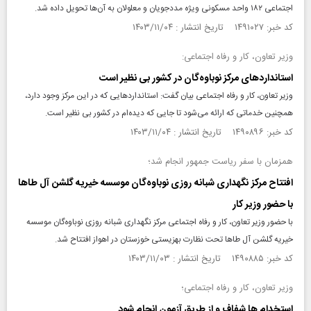
اجتماعی ۱۸۲ واحد مسکونی ویژه مددجویان و معلولان به آن‌ها تحویل داده شد.
کد خبر: ۱۴۹۱۰۲۷ تاریخ انتشار : ۱۴۰۳/۱۱/۰۴
وزیر تعاون، کار و رفاه اجتماعی:
استانداردهای مرکز نوباوه‌گان در کشور بی نظیر است
وزیر تعاون، کار و رفاه اجتماعی بیان گفت: استاندارد‌هایی که در این مرکز وجود دارد،
همچنین خدماتی که ارائه می‌شود تا جایی که دیده‌ام در کشور بی نظیر است.
کد خبر: ۱۴۹۰۸۹۶ تاریخ انتشار : ۱۴۰۳/۱۱/۰۴
همزمان با سفر ریاست جمهور انجام شد؛
افتتاح مرکز نگهداری شبانه روزی نوباوه‌گان موسسه خیریه گلشن آل طا‌ها
با حضور وزیر کار
با حضور وزیر تعاون، کار و رفاه اجتماعی مرکز نگهداری شبانه روزی نوباوه‌گان موسسه
خیریه گلشن آل طا‌ها تحت نظارت بهزیستی خوزستان در اهواز افتتاح شد.
کد خبر: ۱۴۹۰۸۸۵ تاریخ انتشار : ۱۴۰۳/۱۱/۰۳
وزیر تعاون، کار و رفاه اجتماعی؛
استخدام ها شفاف و از طریق آزمون انجام شود