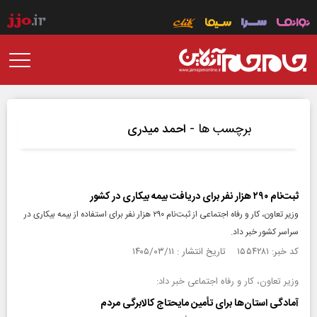
برچسب ها -
احمد میدری
ثبت‌نام ۲۹۰ هزار نفر برای دریافت بیمه بیکاری در کشور
وزیر تعاون، کار و رفاه اجتماعی از ثبت‌نام ۲۹۰ هزار نفر برای استفاده از بیمه بیکاری در
سراسر کشور خبر داد.
کد خبر: ۱۵۵۴۲۸۱ تاریخ انتشار : ۱۴۰۵/۰۳/۱۱
وزیر تعاون، کار و رفاه اجتماعی خبر داد:
آمادگی استان‌ها برای تأمین مایحتاج کالابرگی مردم