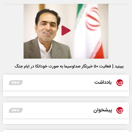
ببینید | فعالیت ۵۰ خبرنگار صداوسیما به صورت خوداتکا در ایام جنگ
یادداشت
پیشخوان