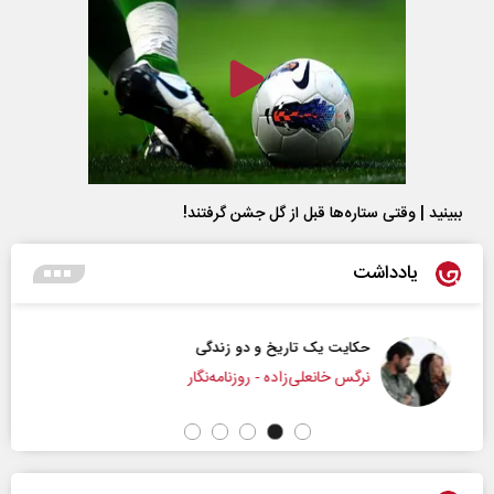
ببینید | وقتی ستاره‌ها قبل از گل جشن گرفتند!
یادداشت
حکایت یک تاریخ و دو زندگی
نرگس خانعلی‌زاده - روزنامه‌نگار