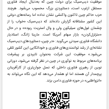
موفقیت دیپ‌سیک برای دولت چین که به‌دنبال ایجاد فناوری
مستقل ازغرب است، دستاوردی بزرگ محسوب می‌شود. هرچند
حزب حاکم چین تاکنون واکنشی نشان نداده اما رسانه‌های دولتی
این کشور مشتاقانه گزارش داده‌اند که دیپ‌سیک «خواب را از
چشمان غول‌های سیلیکون ولی و وال استریت ربوده» و در حال
«متزلزل‌کردن» بازار سهام آمریکا است. مارینا ژانگ، استادیار
دانشگاه فناوری سیدنی می‌گوید: «در چین، دستاوردهای دیپ‌سیک
نشانه‌ای از رشد توانمندی‌های فناوری و خوداتکایی این کشور تلقی
می‌شود.» موفقیت این شرکت به‌عنوان تاییدی بر پیشرفت
برنامه‌های مربوط به نوآوری در چین در نظر گرفته می‌شود، دورانی
نوین از رهبری فناوری داخلی که نسل جوان‌تری از کارآفرینان
پرچمدار آن هستند اما او هشدار می‌دهد که این نگاه می‌تواند به
«انزواطلبی» در حوزه فناوری دامن بزند.