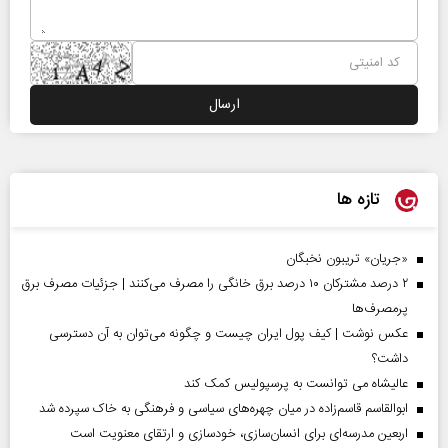
تازه ها
«جریان» تریبون نخبگان
۲ درصد مشترکان ۱۰ درصد برق خانگی را مصرف می‌کنند | جزئیات مصرف برق
پرمصرف‌ها
عکس نوشت | کیف پول ایران چیست و چگونه می‌توان به آن دسترسی
داشت؟
عالیشاه می توانست به پرسپولیس کمک کند
ابوالقاسم قاسم‌زاده در میان چهره‌های سیاسی و فرهنگی به خاک سپرده شد
اربعین مدرسه‌ای برای انسان‌سازی، خودسازی و ارتقای معنویت است