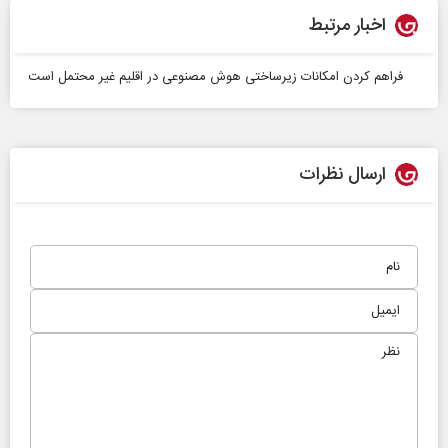
اخبار مرتبط
فراهم كردن امكانات زیرساختی هوش مصنوعی در اقلیم غیر محتمل است
ارسال نظرات