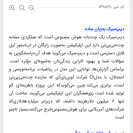
کد خبر: ۱۴۹۱۸۳۸
دیپ‌سیک به‌زبان ساده
دیپ‌سیک یک چت‌بات هوش مصنوعی است که عملکردی مشابه
چت‌جی‌پی‌تی دارد.این اپلیکیشن به‌صورت رایگان در اپ‌استور اپل
قابل دسترسی است و دیپ‌سیک می‌گوید هدف آن«پاسخگویی به
سؤالات شما و بهبود کارایی زندگی‌تان به‌‌شیوه‌ای مؤثر» است.
براساس گزارش‌ها، توانایی این مدل در ریاضیات، برنامه‌نویسی و
استدلال، با مدلO۱ شرکت اوپن‌‌اِی‌آی که سازنده چت‌جی‌پی‌تی
است، برابری می‌کند.چین می‌گویدکه این پروژه باهزینه‌ای کم
تولید شده است.پژوهشگران این اپلیکیشن می‌گویند ساخت آن
تنها ۶ میلیون دلارهزینه داشته، که دربرابر میلیاردهادلاری‌که
شرکت‌های آمریکایی برای هوش‌مصنوعی‌خرج می‌کنند،بسیار ناچیز
است.