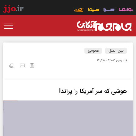
بین الملل
عمومی
۱۱ بهمن ۱۴۰۳ - ۱۴:۴۸
هوشی که سر آمریکا را پراند!