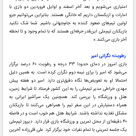
امتیازی می‌شویم و بعد آخر اسفند و اوایل فروردین دو بازی با
امارات و ازبکستان داریم که خانگی هستند. بنابراین می‌توانیم جزو
اولین تیم‌های صعود کننده به جام‌جهانی باشیم. شما شک نکنید
بازیکنان تیم‌ملی این‌قدر حرفه‌ای هستند که با تمام وجود و تا لحظه
آخر بازی می‌کنند.»
رطوبت؛ نگرانی امیر
بازی امروز در دمای حدودا ۳۳ درجه و رطوبت ۶۰ درصد برگزار
می‌شود که امیر را برای نیمه دوم نگران کرده است. به همین دلیل
احتمالا او به تعویض‌ها نگاه دقیق‌تری دارد. امیر دو هفته پیش
مهدی خراطی مدیر تیم‌ملی را به این کشور فرستاد تا شرایط زمین،
هتل و ورزشگاه را بررسی کند. همچنین یک سرآشپز ایرانی به
همراه دستیارش در این سفر تیم را همراهی می‌کنند تا بازیکنان
مشکل تغذیه نداشته باشند. شرایط هتل هم خوب است و در فاصله
۴۰ دقیقه‌ای از محل تمرین و ورزشگاه بازی قرار دارد. دیروز تیم‌ملی
یک جلسه تمرینی با تمام نفرات خود برگزار کرد. علی قلی‌زاده آخرین