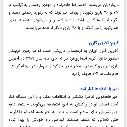
دروازه‌بان می‌شود. احمدرضا عابدزاده و مهدی رحمتی به ترتیب با
۷۷ و ۷۶ بازی رکورددار بودند. بیرانوند که به رکورد رحمتی رسید و
اگر برابر کره‌فیکس باشد با عابدزاده برابر می‌شود. سه‌شنبه بعدی
هم رکورد را می‌شکند و با ۷۸ بازی بالاتر از همه می‌ایستد.
کریم؛ آخرین گلزن
آخرین گلزن ایران به کره‌شمالی بازیکنی است که در اردوی تیم‌ملی
حضور ندارد. کریم انصاری‌فرد در ۲۵ دی ماه سال ۱۳۸۹ در آخرین
بازی ایران و کره، دروازه حریف را باز کرد و تیم‌ملی در مرحله گروهی
جام ملت‌ها ۲۰۱۱ حریف را برد.
امیر با انتقادها کنار آمد
امیر قلعه‌نویی ظاهرا مشکلی با انتقادات ندارد و با این مسأله کنار
آمده است. او در واکنش به این انتقادها می‌گوید: «اعتقاد دارم
این تیم‌ملی برای مردم است و باید به نظر همه احترام بگذاریم،
حتی کسانی که منتقد هستند. تیم‌ملی راه خودش را پیدا کرده