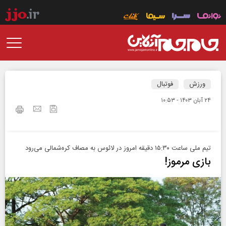
ورزش
فوتبال
۲۴ آبان ۱۴۰۳ - ۱۰:۵۳
تیم‌ ملی ساعت ۱۵:۳۰ دقیقه امروز در لائوس به مصاف کره‌شمالی می‌رود
بازی مرموز!