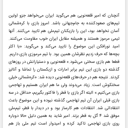
آنچنان که امیر قلعه‌نویی هم می‌گوید ایران می‌خواهد جزو اولین
تیم‌های صعود‌کننده به جام‌جهانی باشد. امروز بازی با کره‌شمالی
آسان نخواهد بود، این را بازیکنان تیم‌ملی هم تایید می‌کنند. آنها
تیمی مرموز هستند و همیشه مقابل ایران خوب مقاومت می‌کنند.
امید نورافکن این موضوع را تایید می‌کند و می‌گوید: «با اکثر
بچه‌ها که حرف زدیم نظرشان همین بود. با تیم مرموزی بازی داریم.
قطعا هم بازی سختی می‌شود.» قلعه‌نویی و دستیارانش در روزهای
گذشته دو بازی این تیم برابر امارات و ازبکستان را تماشا و آنالیز
کردند. نتیجه هم در حرف‌های قلعه‌نویی دیده شد: «کره‌شمالی خیلی
سختکوش است. زیاد می‌دوند ولی ما هم ایران هستیم و تهاجمی
بازی می‌کنیم.» البته اگر بازی با قطر را فاکتور بگیریم، حداقل در سه
بازی قبلی ایران آن تیم تهاجمی گذشته نبوده و این موضوع باعث
انتقاداتی شد. انتقادات هم کارساز بود و در دیدار با قطر، تیم‌ملی
موفق شد ۴ گل به قطر بزند. امیر شاید به همین دلیل حالا دوباره
روی بازی تهاجمی تاکید کرده و امیدوار است تیم ملی باز هم