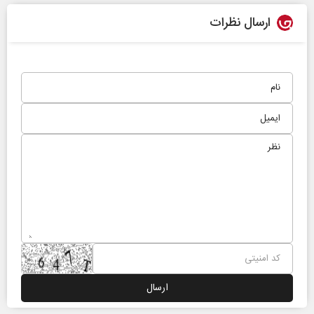
ارسال نظرات