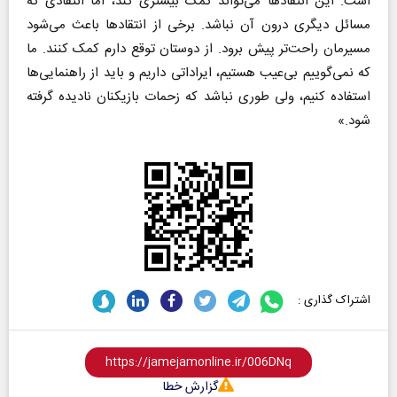
است. این انتقادها می‌تواند کمک بیشتری کند، اما انتقادی که
مسائل دیگری درون آن نباشد. برخی از انتقادها باعث می‌شود
مسیرمان راحت‌تر پیش برود. از دوستان توقع دارم کمک کنند. ما
که نمی‌گوییم بی‌عیب هستیم، ایراداتی داریم و باید از راهنمایی‌ها
استفاده کنیم، ولی طوری نباشد که زحمات بازیکنان نادیده گرفته
شود.»
اشتراک گذاری :
گزارش خطا