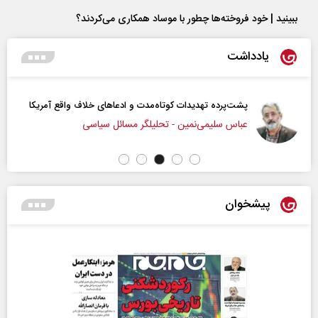
ببینید | خود فروخته‌ها چطور با موساد همکاری می‌کردند؟
یادداشت
پشت‌پرده تهدیدات کوتاه‏‌مدت و ادعا‌های خلاف واقع آمریکا
عباس سلیمی‌نمین - تحلیلگر مسائل سیاسی
پیشخوان