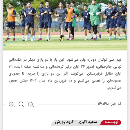
تیم‌ ملی فوتبال دوباره وارد می‌شود. این بار با دو بازی دیگر در مقدماتی
نهایی جام‌جهانی؛ امروز ۲۴ آبان برابر کره‌شمالی و سه‌شنبه هفته آینده ۲۹
آبان مقابل قرقیزستان. می‌گویند اگر این دو بازی را ببریم، تا حدودی
صعودمان را قطعی می‌کنیم و در فروردین ماه سال ۱۴۰۴ جشن صعود
می‌گیریم.
کد خبر: ۱۴۸۱۴۱۸
نویسنده
سعید اکبری - گروه روزش