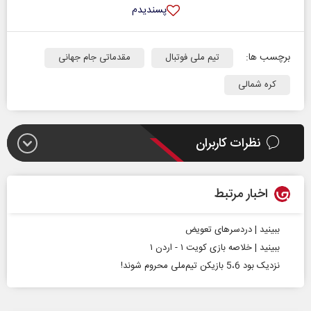
پسندیدم
برچسب ها:
تیم ملی فوتبال
مقدماتی جام جهانی
کره شمالی
نظرات کاربران
اخبار مرتبط
ببینید | دردسرهای تعویض
ببینید | خلاصه بازی کویت ۱ - اردن ۱
نزدیک بود 5،6 بازیکن تیم‌ملی محروم شوند!