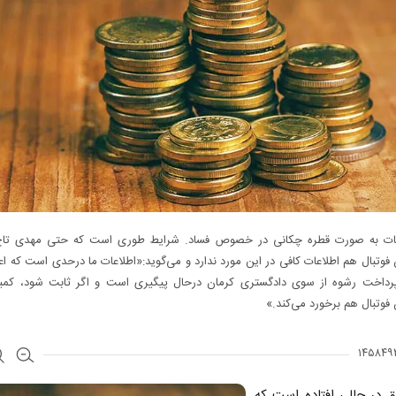
عات به صورت قطره چکانی در خصوص فساد. شرایط طوری است که حتی مهدی تا
فوتبال هم اطلاعات کافی در این مورد ندارد و می‌گوید:«اطلاعات ما در‌حدی است که اع
داخت رشوه از سوی دادگستری کرمان درحال پیگیری است و اگر ثابت شود، کمیت
فوتبال هم برخورد می‌کند.»
ق در حالی افتاده است که