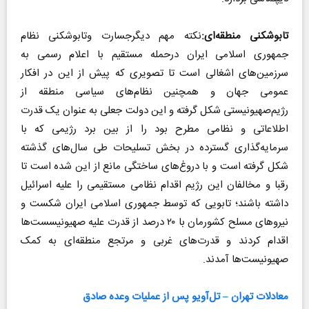
تابوشکنی منطقه‌ای:
نکته مهم دیگرجسارت وتابوشکنی نظام
جمهوری اسلامی ایران درحمله مستقیم با اعلام رسمی به
سرزمین‌های اشغالی است تا تصویری که پیش از این در افکار
عمومی جهان و همچنین نظام‌های سیاسی منطقه از
رژیم‌صهیونیستی شکل گرفته و این دولت جعلی به عنوان یک قدرت
اطلاعاتی و نظامی مطرح بود را از بین برد رژیمی که با
سرمایه‌گذاری گسترده در بخش تسلیحات طی سال‌های گذشته
شکل گرفته است و با دروغ‌های ساختگی مانع از این شده است تا
رقبا و مخالفان این رژیم اقدام نظامی مستقیمی را علیه اسرائیل
داشته باشند؛ تابویی که توسط جمهوری اسلامی ایران شکست و
نیروهای مسلح کشورمان با ۲۰ درصد از قدرت علیه صهیونیسست‌ها
اقدام کردند و قدرت‌های غربی و مرتجع منطقه‌ای به کمک
صهیونیست‌ها آمدند.
معادلات تهران – تل‌آویو پس از عملیات وعده صادق