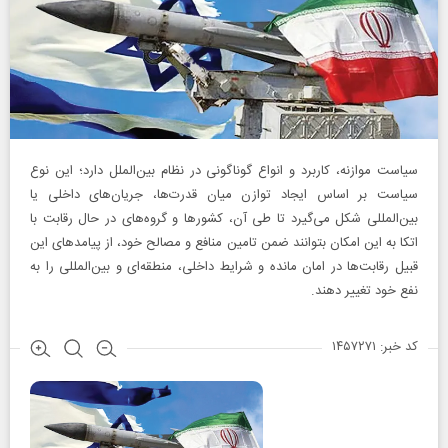
سیاست موازنه، کاربرد و انواع گوناگونی در نظام بین‌الملل دارد؛ این نوع
سیاست بر اساس ایجاد توازن میان قدرت‌ها، جریان‌های داخلی یا
بین‌المللی شکل می‌گیرد تا طی آن، کشورها و گروه‌های در حال رقابت با
اتکا به این امکان بتوانند ضمن تامین منافع و مصالح خود، از پیامدهای این
قبیل رقابت‌ها در امان مانده و شرایط داخلی، منطقه‌ای و بین‌المللی را به
نفع خود تغییر دهند.
کد خبر: ۱۴۵۷۲۷۱