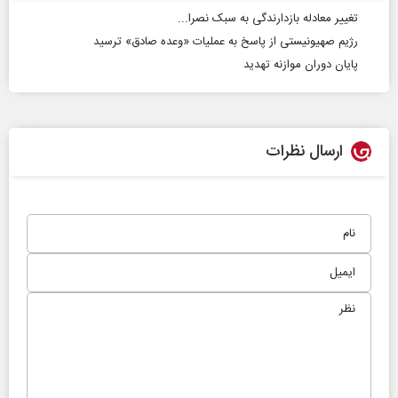
تغییر معادله‌ بازدارندگی به سبک نصرا...
رژیم صهیونیستی از پاسخ به عملیات «وعده صادق» ترسید
پایان دوران موازنه تهدید
ارسال نظرات