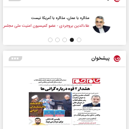
مذاکره با عمان، مذاکره با آمریکا نیست
علاء‌الدین بروجردی - عضو کمیسیون امنیت ملی مجلس
پیشخوان