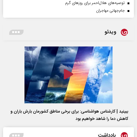
توصیه‌های هلال‌احمر برای روز‌های گرم
جام‌جهانی مهاجران
ویدئو
ببینید | کارشناس هواشناسی: برای برخی مناطق کشورمان بارش باران و
کاهش دما را شاهد خواهیم بود
یادداشت