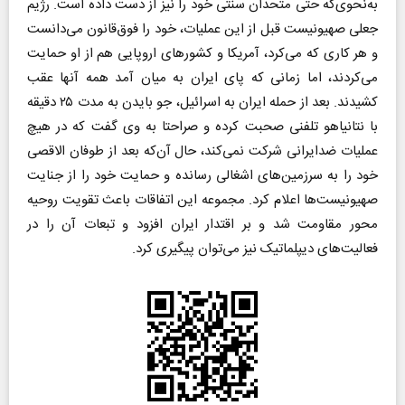
به‌نحوی‌که حتی متحدان سنتی خود را نیز از دست داده است. رژیم
جعلی صهیونیست قبل از این عملیات، خود را فوق‌قانون می‌دانست
و هر کاری که می‌کرد، آمریکا و کشورهای اروپایی هم از او حمایت
می‌کردند، اما زمانی که پای ایران به میان آمد همه آنها عقب
کشیدند. بعد از حمله ایران به اسرائیل، جو بایدن به مدت ۲۵ دقیقه
با نتانیاهو تلفنی صحبت کرده و صراحتا به وی گفت که در هیچ
عملیات ضدایرانی شرکت نمی‌کند، حال آن‌که بعد از طوفان الاقصی
خود را به سرزمین‌های اشغالی رسانده و حمایت خود را از جنایت
صهیونیست‌ها اعلام کرد. مجموعه این اتفاقات باعث تقویت روحیه
محور مقاومت شد و بر اقتدار ایران افزود و تبعات آن را در
فعالیت‌های دیپلماتیک نیز می‌توان پیگیری کرد.