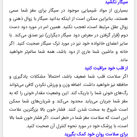
سیگار نکشید
بسیاری از مواد شیمیایی موجود در سیگار برای مغز شما سمی
هستند، بنابراین ممکن است از اینکه بدانید سیگار با زوال ذهنی و
زوال عقل مرتبط است، تعجب نکنید. همین امر در مورد دود دست
دوم (قرار گرفتن در معرض دود سیگار دیگران) نیز صدق می‌کند. با
سایر اعضای خانواده خود نیز در مورد ترک سیگار صحبت کنید. اگر
خانه و ماشین شما عاری از دود باشد، همه شما سالم‌تر خواهید
ماند.
از قلب خود مراقبت کنید
اگر سلامت قلب شما ضعیف باشد، احتمالاً مشکلات یادگیری و
حافظه نیز خواهید داشت. اضافه وزن و ورزش نکردن کافی می‌تواند
رگ‌های خونی شما را باریک کند. این وضعیت مقدار خونی را که به
مغز شما جریان می‌یابد محدود می‌کند و شریان‌های شما ممکن
است شروع به سخت شدن کنند. فشار خون بالا بزرگترین علامت
این است که سلامت مغز شما در خطر است. اگر فشار خون شما بالا
است، با پزشک خود در مورد نحوه کنترل آن صحبت کنید.
برای سلامت روان خود کمک بگیرید