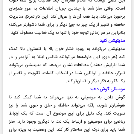
این معنی نیست که انجام همزمان چند فعالیت برای شما خوب
است. وقتی مغز شما با چندین جریان اطلاعات به طور همزمان
برخورد می‌کند، باید همه آن‌ها را غربال کند. این کار تمرکز، مدیریت
حافظه و تغییر از یک چیز به چیز دیگر را برای شما دشوارتر می‌کند؛
بنابراین در هر زمانی توجه خود را تنها به یک فعالیت معطوف کنید.
مدیتیشن کنید
مدیتیشن می‌تواند به بهبود فشار خون بالا یا کلسترول بالا کمک
کند (هر دوی این عارضه‌ها می‌توانند شانس ابتلا به آلزایمر را در
شما افزایش دهند.) مطالعات نشان می‌دهد که مدیتیشن می‌تواند
تمرکز، حافظه و توانایی شما در انتخاب کلمات، تقویت و تغییر از
یک فکر به فکر دیگر را آسان‌تر کند.
موسیقی گوش دهید
گوش دادن به موسیقی نه تنها می‌تواند به شما کمک کند تا
هوشیارتر شوید، بلکه می‌تواند حافظه و خلق و خوی شما را نیز
تقویت کند. یک دلیل برای این موضوع آن است که یک ارتباط
ریاضی برای موسیقی و ارتباط یک نت با دیگری وجود دارد. مغز
شما باید برای درک این ساختار کار کند. این وضعیت به ویژه برای