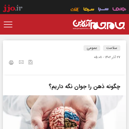
سلامت
عمومی
۲۷ آذر ۱۴۰۲ - ۰۵:۰۸
چگونه ذهن را جوان نگه داریم؟