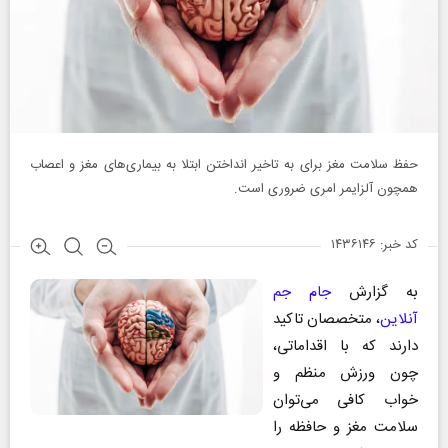
حفظ سلامت مغز برای به تاخیر انداختن ابتلا به بیماری‌های مغز و اعصاب
همچون آلزایمر امری ضروری است.
کد خبر: ۱۴۳۶۱۴۶
به گزارش
جام جم
آنلاین
، متخصصان تاکید
دارند که با اقداماتی،
چون ورزش منظم و
خواب کافی می‌توان
سلامت مغز و حافظه را