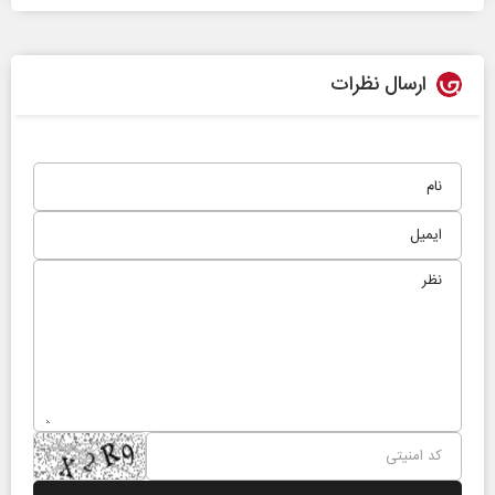
ارسال نظرات