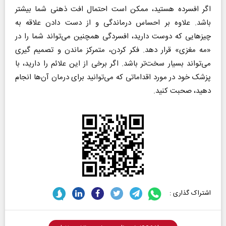
اگر افسرده هستید، ممکن است احتمال افت ذهنی شما بیشتر
باشد. علاوه بر احساس درماندگی و از دست دادن علاقه به
چیز‌هایی که دوست دارید، افسردگی همچنین می‌تواند شما را در
«مه مغزی» قرار دهد. فکر کردن، متمرکز ماندن و تصمیم گیری
می‌تواند بسیار سخت‌تر باشد. اگر برخی از این علائم را دارید، با
پزشک خود در مورد اقداماتی که می‌توانید برای درمان آن‌ها انجام
دهید، صحبت کنید.
اشتراک گذاری :