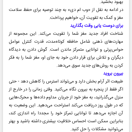
بهبود بخشید.
در ادامه به نقل از «وب ام دی» به چند توصیه برای حفظ سلامت
مغز و کمک به تقویت آن، خواهیم پرداخت.
برای دوست یابی وقت بگذارید
شناخت افراد جدید مغز شما را تقویت می‌کند. این مجموعه از
مهارت‌های ذهنی شامل حافظه کوتاه‌مدت، قدرت کنترل عوامل
حواس‌پرتی و توانایی متمرکز ماندن است. گوش دادن به دیدگاه
دیگران و تلاش برای قرار دادن خود به جای او، مغز شما را به فکر
کردن به روش‌های جدید سوق می‌دهد.
بیرون بروید
طبیعت اثر آرام بخش دارد و می‌تواند استرس را کاهش دهد - حتی
اگر فقط از پنجره به بیرون نگاه می‌کنید. وقتی زمانی را در خارج از
منزل می‌گذرانید، به مغز خود از جریان مداوم داده‌ها و محرک‌هایی
که در طول روز دریافت می‌کند استراحت می‌دهید. این وضعیت به
آن اجازه می‌دهد تا توانایی تمرکز خود را مجددا راه اندازی کند،
بنابراین ممکن است احساس خلاقیت بیشتری داشته باشید و بهتر
می‌توانید مشکلات را حل کنید.