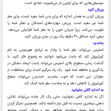
موسیقی‌هایی که برای اولین بار می‌شنوید، صادق است.
ورزش کنید
ورزش کردن به همان اندازه که برای بدن شما مفید است، برای مغز
شما نیز مفید است. ورزش مهارت‌های استدلال و تفکر شما را
تقویت می‌کند، زیرا جریان خون را به مغز شما افزایش می‌دهد.
سعی کنید حداقل ۳۰ دقیقه یک روز در میان ورزش کنید.
بخندید
استرس می‌تواند مغز شما را وادار به ترشح هورمونی به نام
کورتیزول کند که باعث می‌شود نتوانید به وضوح فکر کنید. با
گذشت زمان، سطوح بالای استرس می‌تواند باعث ایجاد مشکل در
یادگیری و حافظه شما شود. یک راه سرگرم کننده برای محافظت از
مغزتان این است که خوب بخندید. خندیدن می‌تواند سطح
کورتیزول را کاهش دهد و به سلامت مغز شما کمک کند.
به اندازه کافی بخوابید
اگر به اندازه کافی نخوابید، حتی یک کار ساده می‌تواند تلاش
ذهنی بیشتری نسبت به قبل نیاز داشته باشد. همچنین تمرکز کردن
برای شما بسیار سخت‌تر خواهد بود و ممکن است متوجه