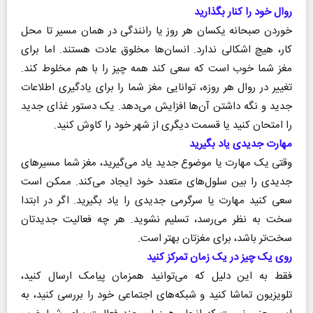
روال خود را کنار بگذارید
خوردن صبحانه یکسان هر روز یا رانندگی در همان مسیر تا محل
کار، هیچ اشکالی ندارد. انسان‌ها مخلوق عادت هستند. اما برای
مغز شما خوب است که سعی کند همه چیز را با هم مخلوط کند.
تغییر در روال هر روزه، توانایی مغز شما را برای یادگیری اطلاعات
جدید و نگه داشتن آن‌ها افزایش می‌دهد. یک دستور غذای جدید
را امتحان کنید یا قسمت دیگری از شهر خود را کاوش کنید.
مهارت جدیدی یاد بگیرید
وقتی یک مهارت یا موضوع جدید یاد می‌گیرید، مغز شما مسیر‌های
جدیدی را بین سلول‌های متعدد خود ایجاد می‌کند. ممکن است
سعی کنید مهارت یا سرگرمی جدیدی را یاد بگیرید. اگر در ابتدا
سخت به نظر می‌رسد، تسلیم نشوید. هر چه فعالیت جدیدتان
سخت‌تر باشد، برای مغزتان بهتر است.
روی یک چیز در یک زمان تمرکز کنید
فقط به این دلیل که می‌توانید همزمان پیامک ارسال کنید،
تلویزیون تماشا کنید و شبکه‌های اجتماعی خود را بررسی کنید، به