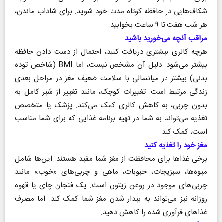
شکاف‌هایی در حافظه کوتاه مدت خود شوید. برای شاداب ماندن،
هر شب هفت تا ۹ ساعت بخوابید.
مراقب آنچه می‌خورید باشید
هرچه کالری بیشتری دریافت کنید، احتمال از دست دادن حافظه
بیشتر می‌شود. دلیل آن مشخص نیست، اما BMI (شاخص توده
بدنی) بیشتر در میانسالی با سلامت ضعیف مغز در مراحل بعدی
زندگی مرتبط است. تغییرات کوچک، مانند تغییر از شیر کامل به
بدون چربی، به کاهش کالری کمک می‌کند. پزشک یا متخصص
تغذیه می‌تواند به شما در تهیه برنامه غذایی که برای شما مناسب
است، کمک کند.
مغز خود را تغذیه کنید
برخی غذا‌ها برای محافظت از مغز شما مفید هستند. این‌ها شامل
میوه‌ها، سبزیجات، حبوبات، ماهی و چربی‌های «خوب» مانند
چربی‌های موجود در روغن زیتون است. یک فنجان چای یا قهوه
روزانه نیز می‌تواند به بیدار شدن مغز شما کمک کند. اما مصرف
غذا‌های فرآوری شده را کاهش دهید.