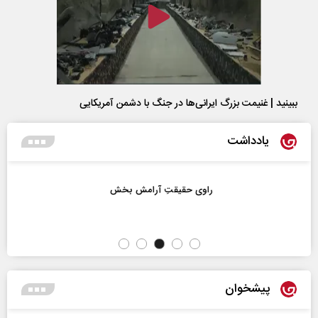
ببینید | غنیمت بزرگ ایرانی‌ها در جنگ با دشمن آمریکایی
یادداشت
راوی حقیقتِ آرامش‌ بخش
پیشخوان