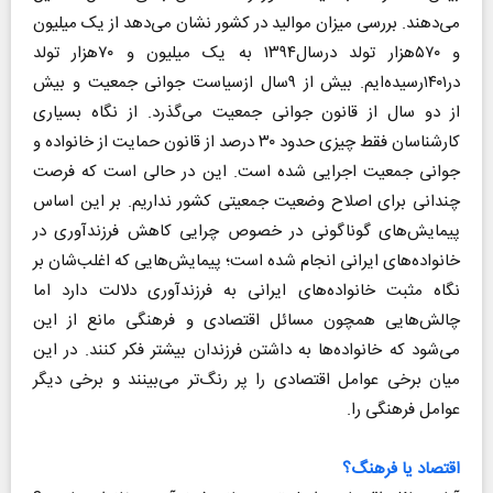
می‌دهند. بررسی میزان موالید در کشور نشان می‌دهد از یک میلیون
و ۵۷۰هزار تولد درسال۱۳۹۴ به یک میلیون و ۷۰هزار تولد
در۱۴۰۱رسیده‌ایم. بیش از ۹سال ازسیاست جوانی جمعیت و بیش
از دو سال از قانون جوانی جمعیت می‌گذرد. از نگاه بسیاری
کارشناسان فقط چیزی حدود ۳۰ درصد از قانون حمایت از خانواده و
جوانی جمعیت اجرایی شده است. این در حالی است که فرصت
چندانی برای اصلاح وضعیت جمعیتی کشور نداریم‌. بر این اساس
پیمایش‌های گوناگونی در خصوص چرایی کاهش فرزندآوری در
خانواده‌های ایرانی انجام شده است؛ پیمایش‌هایی که اغلب‌شان بر
نگاه مثبت خانواده‌های ایرانی به فرزندآوری دلالت دارد اما
چالش‌هایی همچون مسائل اقتصادی و فرهنگی مانع از این
می‌شود که خانواده‌ها به داشتن فرزندان بیشتر فکر کنند. در این
میان برخی عوامل اقتصادی را پر رنگ‌تر می‌بینند و برخی دیگر
عوامل فرهنگی را‌.
اقتصاد یا فرهنگ؟