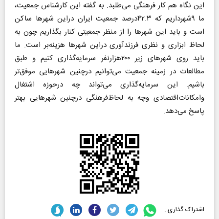
این نگاه هم کار فرهنگی می‌طلبد. به گفته این کارشناس جمعیت،
ما ۹شهرداریم که ۴۲.۳درصد جمعیت ایران دراین شهرها ساکن
است و باید این شهرها را از منظر جمعیتی کنار بگذاریم چون به
لحاظ ابزاری و نظری فرزند‌آوری دراین شهرها هزینه‌بر است‌. ما
باید روی شهرهای زیر ۲۰۰هزارنفر سرمایه‌گذاری کنیم و طبق
مطالعات در زمینه جمعیت می‌توانیم درچنین شهرهایی موفق‌تر
باشیم. این سرمایه‌گذاری می‌تواند چه درحوزه اشتغال
وامکانات‌اقتصادی وچه به لحاظ‌فرهنگی درچنین شهرهایی بهتر
پاسخ می‌دهد.
اشتراک گذاری :