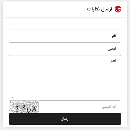
ارسال نظرات