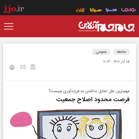
جامعه
عمومی
۱۵ آذر ۱۴۰۲ - ۱۱:۱۴
مهم‌ترین علل تمایل نداشتن به فرزندآوری چیست؟
فرصت محدود اصلاح جمعیت