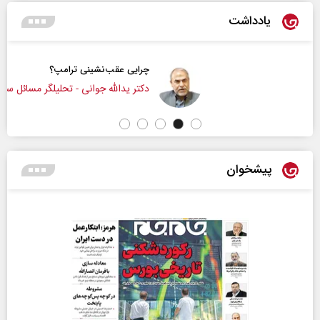
یادداشت
چرایی عقب‌نشینی ترامپ؟
دکتر یدالله جوانی - تحلیلگر مسائل سیاسی
پیشخوان