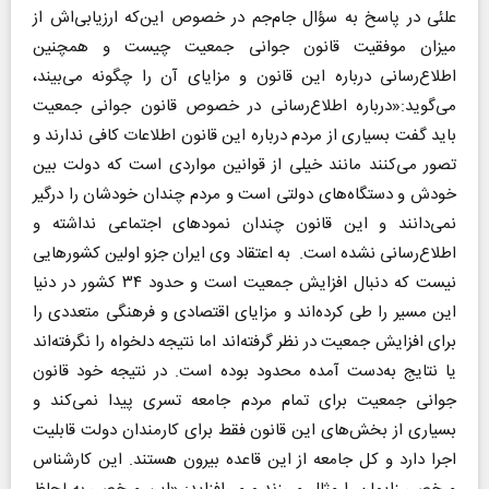
علئی در پاسخ به سؤال جام‌جم‌ در خصوص این‌که ارزیابی‌اش از
میزان موفقیت قانون جوانی جمعیت چیست و همچنین
اطلاع‌رسانی درباره این قانون و مزایای آن‌ را چگونه می‌بیند،
می‌گوید:«درباره اطلاع‌رسانی در خصوص قانون جوانی جمعیت
باید گفت بسیاری از مردم درباره این قانون اطلاعات کافی ندارند و
تصور می‌کنند مانند خیلی از قوانین مواردی است که دولت بین
خودش و دستگاه‌های دولتی است و مردم چندان خودشان را درگیر
نمی‌دانند و این قانون چندان نمودهای اجتماعی نداشته و
اطلاع‌رسانی نشده است.‌ به اعتقاد وی ایران جزو اولین کشورهایی
نیست که دنبال افزایش جمعیت است و حدود ۳۴ کشور در دنیا
این مسیر را طی کرده‌اند و مزایای اقتصادی و فرهنگی متعددی را
برای افزایش جمعیت در نظر گرفته‌اند اما نتیجه دلخواه را نگرفته‌اند
یا نتایج به‌دست آمده محدود بوده است. در نتیجه خود قانون
جوانی جمعیت برای تمام مردم جامعه تسری پیدا نمی‌کند و
بسیاری از بخش‌های این قانون فقط برای کارمندان دولت قابلیت
اجرا دارد و کل جامعه از این قاعده بیرون هستند. این کارشناس