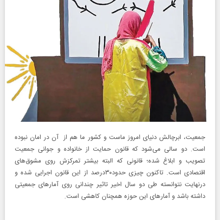
جمعیت، ابرچالش دنیای امروز ماست و کشور ما هم از آن در امان نبوده
است. دو سالی می‌شود که قانون حمایت از خانواده و جوانی جمعیت
تصویب و ابلاغ شده؛ قانونی که البته بیشتر تمرکزش روی مشوق‌های
اقتصادی است. تاکنون چیزی حدود۳۰درصد از این قانون اجرایی شده و
درنهایت نتوانسته طی دو سال اخیر تاثیر چندانی روی آمارهای جمعیتی
داشته باشد و آمارهای این حوزه همچنان کاهشی است.