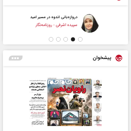
دروازه‌بانی اندوه در مسیر امید
سپیده اشرفی - روزنامه‌نگار
پیشخوان