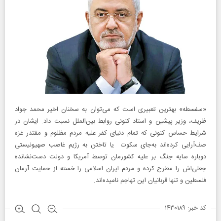
«سفسطه» بهترین تعبیری است که می‌توان به سخنان اخیر محمد جواد
ظریف، وزیر پیشین و استاد کنونی روابط بین‌الملل نسبت داد. ایشان در
شرایط حساس کنونی که تمام دنیای کفر علیه مردم مظلوم و مقتدر غزه
صف‌آرایی کرده‌اند به‌جای سکوت یا تاختن به رژیم غاصب صهیونیستی
دوباره سایه جنگ بر علیه کشورمان توسط آمریکا و دولت دست‌نشانده
جعلی‌اش را مطرح کرده و مردم ایران اسلامی را خسته از حمایت آرمان
فلسطین و تنها قربانیان این تهاجم نامیده‌اند.
کد خبر: ۱۴۳۰۱۸۹