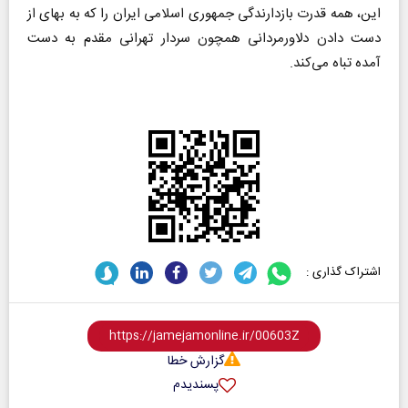
این، همه قدرت بازدارندگی جمهوری اسلامی ایران را که به بهای از
دست دادن دلاورمردانی همچون سردار تهرانی مقدم به دست
آمده تباه می‌کند.
اشتراک گذاری :
گزارش خطا
پسندیدم