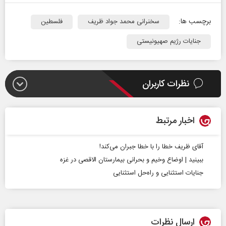
برچسب ها:
سخنرانی محمد جواد ظریف
فلسطین
جنایات رژیم صهیونیستی
نظرات کاربران
اخبار مرتبط
آقای ظریف خطا را با خطا جبران می‌کند!
ببینید | اوضاع وخیم و بحرانی بیمارستان الاقصی در غزه
جنایات استثنایی و راه‌حل استثنایی
ارسال نظرات