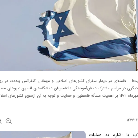
‌ا... خامنه‌ای در دیدار سفرای کشور‌های اسلامی و مهمانان کنفرانس وحدت در روز
 دیگری در مراسم مشترک دانش‌آموختگی دانشجویان دانشگاه‌های افسری نیروهای مسلح
هجدهم مهرماه ۱۴۰۲ بر اهمیت مسأله فلسطین و حمایت و توجه به آن ازسوی کشورهای اسل
لاب با اشاره به عملیات