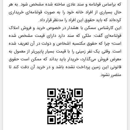
که بر‌اساس قولنامه و سند عادی ساخته شده مشخص شود. به هر
حال بسیاری از افراد خانه‌ خود را به صورت قولنامه‌ای خریداری
کرده‌اند که باید حقوق این افراد را مدنظر قرار داد.
این کارشناس مسکن با هشدار در خصوص خرید و فروش املاک
قولنامه‌ای گفت: ملکی که سند دارد دارای قیمت مشخص شده
است؛ چرا که حقوق مکتسبه اشخاص و دولت در آن تعریف شده
است. وقتی یک نفر زمینی را با قیمت بسیار پایین‌تر از معمول به
معرض فروش می‌گذارد، خریدار باید بداند که ممکن است حقوق
قانونی این زمین پرداخت نشده باشد و در خرید آن دقت کند تا
متضرر نشود.