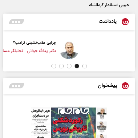
حبیبی استاندار کرمانشاه
یادداشت
چرایی عقب‌نشینی ترامپ؟
دکتر یدالله جوانی - تحلیلگر مسائل سیاسی
پیشخوان