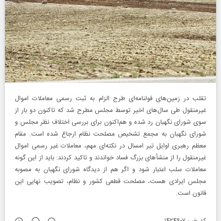
تقلب در زمین‌های قولنامه‌ای طرح الزام به ثبت رسمی معاملات اموال
غیرمنقول طی سال‌های اخیر توسط مجلس مطرح شد که تاکنون دو بار از
سوی شورای نگهبان رد شده و هم‌اکنون برای بررسی اختلاف نظر مجلس و
شورای نگهبان به مجمع تشخیص مصلحت نظام ارجاع شده است. مقام
معظم رهبری اوایل تیر امسال در نکته‌ای مهم، معاملات غیر رسمی اموال
غیرمنقول را از منشأهای بزرگ فساد خواندند و تاکید کردند: باید از این گونه
معاملات سلب اعتبار شود و اگر هم از دیدگاه شورای نگهبان به مصوبه
مجلس ایرادی هست، مصلحت قطعی کشور و نظام، تصویب نهایی این
قانون است.