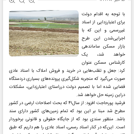
کد خبر: ۱۴۲۴۶۰۷
با توجه به اقدام دولت
برای اعتبارزدایی از اسناد
غیررسمی و این که با
اجرایی‌شدن این طرح
بازار مسکن ساماندهی
خواهد شد، یک
کارشناس مسکن عنوان
کرد: جعل و تقلب‌هایی در خرید و فروش املاک با اسناد عادی
صورت می‌گیرد که منجربه شکل‌گیری پرونده‌های بسیاری دردستگاه
قضایی شده اما با تصمیم دولت درراستای اعتبارزدایی، مشکلات
دراین زمینه حل خواهد شد.
فرشید پورحاجت افزود: از سال۴۱ که بحث اصلاحات ارضی در کشور
مطرح شد مبنا بر این بود که تمام زمین‌های کشور دارای سند
باشد. منظور سندی بود که از جایگاه حقوقی و قانونی برخوردار
است. این‌که در کنار اسناد رسمی، اسناد عادی را هم داریم که طبق