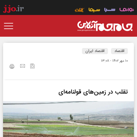
اقتصاد
اقتصاد ایران
۱۰ مهر ۱۴۰۲ - ۱۳:۰۸
تقلب در زمین‌های قولنامه‌ای