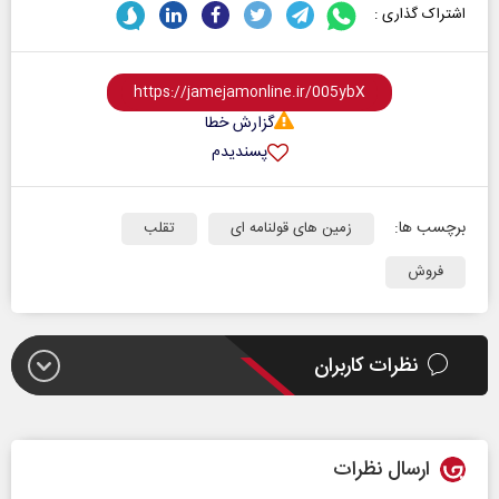
اشتراک گذاری :
گزارش خطا
پسندیدم
برچسب ها:
زمین های قولنامه ای
تقلب
فروش
نظرات کاربران
ارسال نظرات