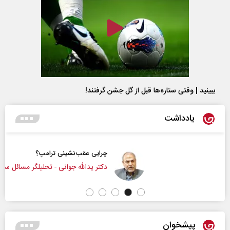
ببینید | وقتی ستاره‌ها قبل از گل جشن گرفتند!
یادداشت
چرایی عقب‌نشینی ترامپ؟
دکتر یدالله جوانی - تحلیلگر مسائل سیاسی
پیشخوان