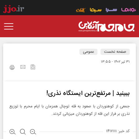
صفحه نخست
عمومی
۳۱ تير ۱۴۰۲ - ۱۳:۵۵
ببینید | مرتفع‌ترین ایستگاه نذری!
جمعی از کوهنوردان با صعود به قله توچال همزمان با ایام محرم با توزیع
نذری بر فراز این قله از کوهنوردان میزبانی کردند.
کد خبر: ۱۴۱۷۱۱۱