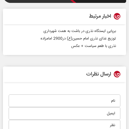
اخبار مرتبط
برپایی ایستگاه نذری در باشت به همت شهرداری
توزیع غذای نذری امام حسین(ع) در2900 امامزاده
نذری با طعم سیاست + عکس
ارسال نظرات