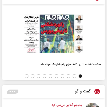
صفحات‌نخست‌روزنامه ها‌ی پنجشنبه‌۱۵ مردادماه
گفت و گو
جام‌جم آنلاین بررسی کرد