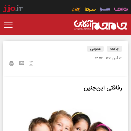
جامعه
عمومی
۰۴ آبان ۱۴۰۱ - ۱۲:۵۶
رفاقتی این‌چنین