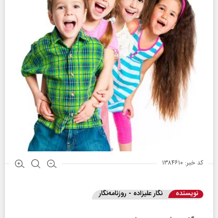
کد خبر: ۱۳۸۴۶۱۰
نویسنده
نگار علیزاده - روزنامه‌نگار