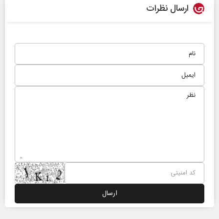
ارسال نظرات