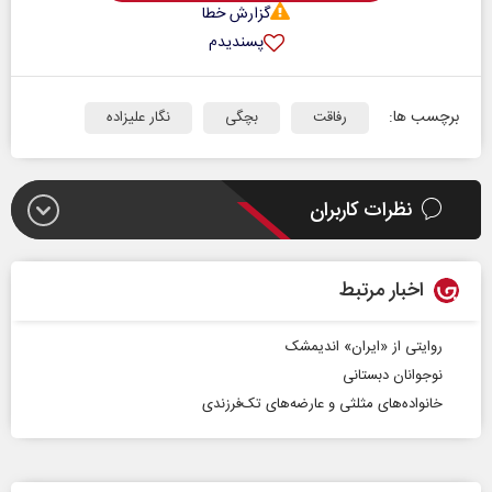
گزارش خطا
پسندیدم
برچسب ها:
رفاقت
بچگی‌
نگار علیزاده
نظرات کاربران
اخبار مرتبط
روایتی از «ایران» اندیمشک
نوجوانان دبستانی
خانواده‌های مثلثی و عارضه‌های تک‌فرزندی