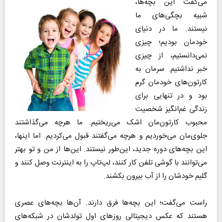
‌می‌گفت این بچه‌ها،
شبیه بچگی‌های ما
نیستند. ما در دنیای
خودمان بودیم؛ چیزی
نمی‌دانستیم، از چیزی
خبر نداشتیم. سرمان به
کارتون‌های خودمان گرم
بود و در تنهایی برای
زندگی غم‌انگیز شخصیت
محبوب کارتون‌مان اشک می‌ریختیم. ما هرچه می‌گذاشتند
جلوی‌مان می‌خوردیم و هرچه می‌گفتند قبول می‌کردیم. اما اینها،
این بچه‌های دوره جدید، این‌طور نیستند. این‌ها از من و تو بهتر
می‌توانند با گوشی تلفن کار کنند، لپ‌تاپ را به اینترنت وصل کنند و
گلیم خودشان را از آب بیرون بکشند.
راست می‌گفت؛ این بچه‌ها فرق دارند. آن‌ها بچه‌های عصری
هستند که عکس دیجیتالی روز‌های اول تولدشان در شبکه‌های