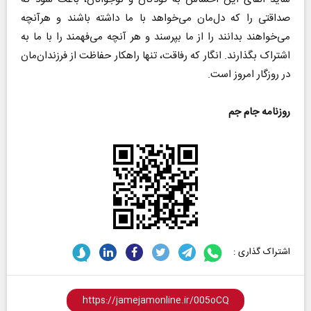
صداقتی را که دل‌مان می‌خواهد با ما داشته باشند و هرآنچه
می‌خواهند بدانند را از ما بپرسند و هر آنچه می‌فهمند را با ما به
اشتراک بگذارند. انگار که رفاقت، تنها راهکار حفاظت از فرزندان‌مان
در روزگار امروز است.
روزنامه جام جم
اشتراک گذاری :