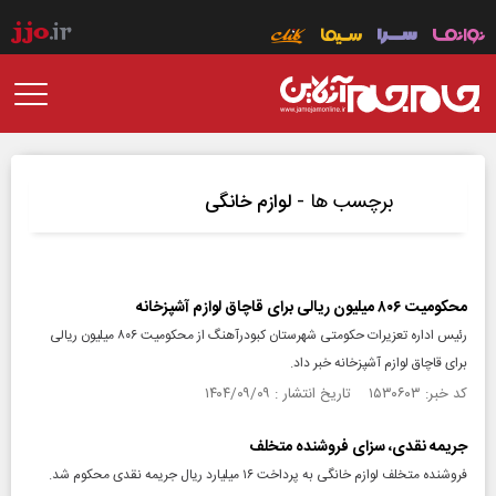
برچسب ها -
لوازم خانگی
محکومیت ۸۰۶ میلیون ریالی برای قاچاق لوازم آشپزخانه
رئیس اداره تعزیرات حکومتی شهرستان کبودرآهنگ از محکومیت ۸۰۶ میلیون ریالی
برای قاچاق لوازم آشپزخانه خبر داد.
کد خبر: ۱۵۳۰۶۰۳ تاریخ انتشار : ۱۴۰۴/۰۹/۰۹
جریمه نقدی، سزای فروشنده متخلف
فروشنده متخلف لوازم خانگی به پرداخت ۱۶ میلیارد ریال جریمه نقدی محکوم شد.