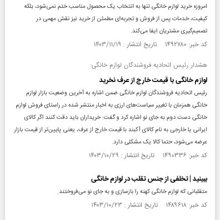
امروزه خرید لوازم خانگی تنها به انتخاب یک محصول مناسب ختم نمی‌شود، بلکه
کیفیت، خدمات پس از فروش و تجربه‌ای مطمئن از خرید نیز نقش مهمی در
تصمیم‌گیری مشتریان ایفا می‌کند.
کد خبر: ۱۴۹۲۷۸۰ تاریخ انتشار : ۱۴۰۳/۱۱/۱۹
هشدار رئیس اتحادیه فروشندگان لوازم خانگی:
لوازم خانگی با قیمت خارج از عرف نخرید
رئیس اتحادیه فروشندگان لوازم خانگی ضمن اشاره به آخرین وضعیت بازار لوازم
خانگی همزمان با تغییر سیاست‌های ارزی به اخبار منتشر شده در راستای فروش لوازم
خانگی دست دوم به جای نو اشاره کرد و گفت: خریداران باید دقت کنند اگر کالای
ایرانی یا خارجی به نام کالای آکبند با قیمت خارج از عرف، یعنی پایین‌تر از قیمت بازار
عرضه می‌شود، حتما کالا یک مشکلی دارد.
کد خبر: ۱۴۹۰۳۳۶ تاریخ انتشار : ۱۴۰۳/۱۰/۲۹
ببینید | تخلفی از جنس تقلب در لوازم خانگی
متقلبانی که لوازم خانگی کهنه را بازسازی و به جای نو می‌فروختند.
کد خبر: ۱۴۸۹۶۱۸ تاریخ انتشار : ۱۴۰۳/۱۰/۲۳