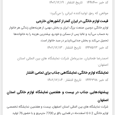
کد خبر: ۱۴۴۸۴۰۰ تاریخ انتشار : ۱۴۰۲/۱۲/۱۹
موانعی که رمق تولیدکننده ایرانی را می‌گیرد؛
قیمت لوازم خانگی در ایران کمتر از کشورهای خارجی
لوازم خانگی دومین صنعت بزرگ ایران و بخش مهمی از هزینه‌های زندگی هر خانوار
به حساب می‌آید و غالبا پس از مسکن و خودرو، بیشترین هزینه را به خانواده‌ها
تحمیل می‌کند و بخش جدایی‌ناپذیر در سبد خانوار است.
کد خبر: ۱۴۴۷۵۲۳ تاریخ انتشار : ۱۴۰۲/۱۲/۱۳
احمدرضا طحانیان، مدیرعامل شرکت نمایشگاه های بین المللی استان
اصفهان:
نمایشگاه لوازم خانگی، نمایشگاهی جذاب برای تمامی اقشار
کد خبر: ۱۴۴۶۳۷۸ تاریخ انتشار : ۱۴۰۲/۱۲/۰۴
پیشنهادهایی جذاب در بیست و هفتمین نمایشگاه لوازم خانگی استان
اصفهان
شرکت نمایشگاه های بین المللی استان اصفهان، بیست و هفتمین نمایشگاه تخصصی
لوازم خانگی 2 تا 6 اسفندماه در فضایی بالغ بر 7700 مترمربع و با حضور 76 تولید