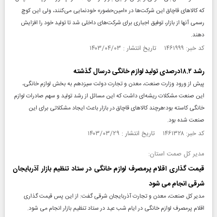
که کالاهای قاچاق این شرکت‌ها در «امین‌حضور» خودنمایی می‌کنند، ولی این کوچ
رسمی آنها از بازار، توفیق اجباری برای شرکت‌های داخلی شد تا تولید خود را افزایش
دهند.
کد خبر: ۱۴۶۱۹۹۹ تاریخ انتشار : ۱۴۰۳/۰۴/۰۳
رشد ۱۸.۲درصدی تولید لوازم خانگی درسال گذشته
پیش از ورود وزارت صنعت، معدن و تجارت دولت سیزدهم به بخش لوازم خانگی،
این صنعت مشکلات ریشه‌ای داشت که این مسائل از رشد تولید و سهم صادرات لوازم
خانگی کاسته بود؛هرچند کالاهای قاچاق در بازار باعث ایجاد مشکلاتی برای این
صنعت شده بود.
کد خبر: ۱۴۶۱۳۲۸ تاریخ انتشار : ۱۴۰۳/۰۳/۲۹
مدیر کل صمت استان:
قیمت گذاری اقلام پرمصرف لوازم خانگی در ستاد تنظیم بازار آذربایجان
شرقی انجام می شود
مدیر کل صنعت، معدن و تجارت آذربایجان شرقی گفت: از این پس قیمت گذاری
اقلام پرمصرف لوازم خانگی در ایام شب عید در ستاد تنظیم بازار انجام می شود.