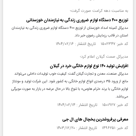
به مناسبت دهه کرامت صورت گرفت؛
توزیع ۴۰۰ دستگاه لوازم ضروری زندگی به نیازمندان خوزستانی
مدیرکل کمیته امداد خوزستان از توزیع ۴۰۰ دستگاه لوازم ضروری زندگی به نیازمندان
استان در قالب رزمایش رضوی خبر داد.
کد خبر: ۱۵۰۲۳۴۷ تاریخ انتشار : ۱۴۰۴/۰۲/۱۶
مدیرکل صمت گیلان اعلام کرد؛
افزایش تولید ۱۴۰ نوع لوازم خانگی خرد در گیلان
مدیرکل صنعت، معدن و تجارت گیلان گفت: کیفیت خوب تولیدات داخلی می‌تواند
مانع از ورود ۳۵ درصدی انواع لوازم خانگی به کشور شود. این شرکت تولید و مونتاژ
لوازم خانگی با برند «ترام هاوس» با تنوع بالا در حال عرضه در بازار به صورت مویرگی
می‌باشد.
کد خبر: ۱۵۰۱۹۲۷ تاریخ انتشار : ۱۴۰۴/۰۲/۱۴
معرفی پرفروشترین یخچال های ال جی
کد خبر: ۱۴۹۶۲۵۱ تاریخ انتشار : ۱۴۰۳/۱۲/۲۰