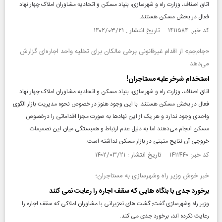
اتاق اصناف، وزارت راه و شهرسازی، بنیاد مسکن و اتحادیه مشاوران املاک چهار نهاد
فعال در بخش مسکن هستند.
کد خبر: ۱۴۱۱۵۸۴ تاریخ انتشار : ۱۴۰۲/۰۳/۲۱
«جام‌جم» از اقدام غیرقانونی برخی مالکان برای تخلیه واحد اجاره‌ای گزارش
می‌دهد
استخدام شرخر علیه مستاجران!
اتاق اصناف، وزارت راه و شهرسازی، بنیاد مسکن و اتحادیه مشاوران املاک چهار نهاد
فعال در بخش مسکن هستند. با این وجود هنوز در خصوص نحوه مدیریت بازار الگوی
واحدی وجود ندارد و هر یک از این نهادها به صورت مجزا اقداماتی را درخصوص
مسکن انجام می‌دهند اما به دلیل عدم ارتباط و همبستگی میان این تصمیمات
خروجی آن نتایج مثبتی در بازار مسکن نداشته است.
کد خبر: ۱۴۱۱۴۴۰ تاریخ انتشار : ۱۴۰۲/۰۳/۲۱
خبر خوش وزیر راه وشهرسازی به مستاجران؛
برخورد جدی با بنگاه هایی که سقف اجاره را رعایت نمی کنند
وزیر راه وشهرسازی گفت: گشت های تعزیراتی با مشاوران املاکی که سقف اجاره را
رعایت نکرده اند، برخورد جدی می کند.