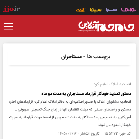
برچسب ها -
مستاجران
اتحادیه املاک اعلام کرد
دستور تمدید خودکار قرارداد مستاجران به مدت دو ماه
اتحادیه مشاوران املاک با صدور اطلاعیه‌ای به دفاتر املاک اعلام کرد: قراردادهای اجاره
مسکن و واحدهای صنفی که مهلت انقضای آنها در زمان جنگ تحمیلی صهیونی ـ
آمریکایی به اتمام می‌رسد حداکثر به مدت ۲ ماه پس از انقضا مهلت قرارداد به صورت
خودکار تمدید می‌شوند.
کد خبر: ۱۵۵۱۱۷۲ تاریخ انتشار : ۱۴۰۵/۰۲/۱۶