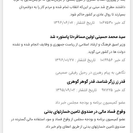
داشتند مطرح شد مبنی بر این‌که انقلاب تمام شده و مردم کار را به دولتمردان
بسپارند تا روال عادی بر کشور حاکم شود.
کد خبر: ۱۰۶۷۵۳۰ تاریخ انتشار : ۱۳۹۶/۰۶/۰۷
سید محمد حسینی اولین مسافر«تا پاستور» شد
وزیر اسبق فرهنگ و ارشاد اسلامی از ریاست جمهوری و وظایف انجام شده و نشده
دولت ها در کشور می گوید.
کد خبر: ۱۰۱۹۹۵۶ تاریخ انتشار : ۱۳۹۶/۰۱/۲۷
نگاهی به پیام رهبری در رحیل رفیقی صمیمی
قدر زر زرگر شناسد، قدر گوهر گوهری
کد خبر: ۹۷۱۲۲۵ تاریخ انتشار : ۱۳۹۵/۰۹/۰۲
عضو کمیسیون برنامه و بودجه مجلس خبر داد
وقوع فساد مالی در صندوق تامین خسارتهای بدنی
عضو کمیسیون برنامه و بودجه مجلس از وقوع فساد و سوء استفاده مالی گسترده در
صندوق تامین خسارتهای بدنی از طریق اعطای وام خبر داد.