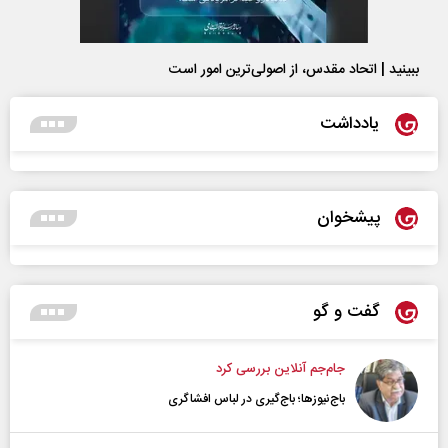
ببینید | اتحاد مقدس، از اصولی‌ترین امور است
یادداشت
پیشخوان
گفت و گو
جام‌جم آنلاین بررسی کرد
باج‌نیوزها؛ باج‌گیری در لباس افشاگری