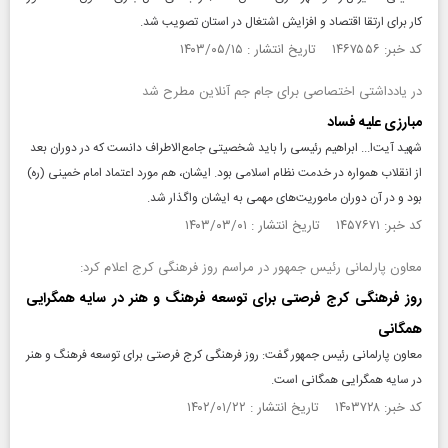
کار برای ارتقا اقتصاد و افزایش اشتغال در استان تصویب شد.
کد خبر: ۱۴۶۷۵۵۶ تاریخ انتشار : ۱۴۰۳/۰۵/۱۵
در یادداشتی اختصاصی برای جام جم آنلاین مطرح شد
مبارزی علیه فساد
شهید آیت‌ا... ابراهیم رئیسی را باید شخصیتی جامع‌الاطراف دانست که در دوران بعد
از انقلاب همواره در خدمت نظام اسلامی بود. ایشان، هم مورد اعتماد امام خمینی (ره)
بود و در آن دوران ماموریت‌های مهمی به ایشان واگذار شد.
کد خبر: ۱۴۵۷۶۷۱ تاریخ انتشار : ۱۴۰۳/۰۳/۰۱
معاون پارلمانی رئیس جمهور در مراسم روز فرهنگی کرج اعلام کرد:
روز فرهنگی کرج فرصتی برای توسعه فرهنگ و هنر در سایه همگرایی
همگانی
معاون پارلمانی رئیس جمهور گفت: روز فرهنگی کرج فرصتی برای توسعه فرهنگ و هنر
در سایه همگرایی همگانی است.
کد خبر: ۱۴۰۳۷۲۸ تاریخ انتشار : ۱۴۰۲/۰۱/۲۲