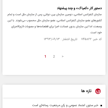
دستور کار «کمیاک» و چند پیشنهاد
سازمان کنفرانس اسلامی، دومین سازمان بین دولتی پس از سازمان ملل است و تمام
کشورهای عضو سازمان کنفرانس اسلامی، عضو سازمان ملل محسوب می‌شوند. با این
وسعت، اما این سازمان بدون ضمانت اجرا برای قطعنامه‌ها و مصوبات لازم‌الاجرای
خود است.
کد خبر: ۷۴۵۸۲۲ تاریخ انتشار : ۱۳۹۳/۰۹/۱۳
1
2
>
تازه ها
خبر ستون اعتماد عمومی و رکن مرجعیت رسانه‌ای است