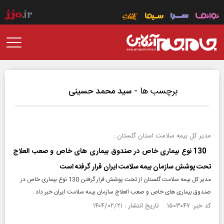
برچسب ها -
سید محمد حسینی
مدیر کل بیمه سلامت استان گلستان :
130 نوع بیماری خاص در صندوق بیماری های خاص و صعب العلاج
تحت پوشش سازمان بیمه سلامت ایران قرار گرفته است
مدیر کل بیمه سلامت گلستان از تحت پوشش قرار گرفتن 130 نوع بیماری خاص در
صندوق بیماری های خاص و صعب العلاج سازمان بیمه سلامت ایران خبر داد .
کد خبر: ۱۵۰۳۰۴۷ تاریخ انتشار : ۱۴۰۴/۰۲/۲۱