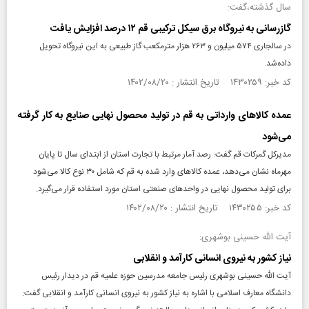
سال گذشته،گفت:
گازرسانی به نیروگاه برق سیکل ترکیبی قم ۱۲ درصد افزایش یافت
در سالجاری ۵۷۴ میلیون و ۲۶۳ هزار مترمکعب گاز طبیعی به این نیروگاه تحویل
داده‌شد.
کد خبر: ۱۴۳۰۲۵۹ تاریخ انتشار : ۱۴۰۲/۰۸/۲۰
عمده کالاهای وارداتی به قم در تولید محصول نهایی صنایع به کار گرفته‌
می‌شود
مدیرکل گمرکات قم گفت: رصد آمار مرتبط با تجارت استان از ابتدای سال تا پایان
مهرماه نشان می‌دهد، عمده کالاهای وارد شده به قم که شامل ۳۰ نوع کالا می‌شود
برای تولید محصول نهایی در واحدهای صنعتی استان مورد استفاده قرار می‌گیرد.
کد خبر: ۱۴۳۰۲۵۵ تاریخ انتشار : ۱۴۰۲/۰۸/۲۰
آیت الله حسینی بوشهری:
نیاز کشور به نیروی انسانی کارآمد و انقلابی
آیت الله حسینی بوشهری رئیس جامعه مدرسین حوزه علمیه قم در دیدار رئیس
دانشگاه معارف اسلامی با اشاره به نیاز کشور به نیروی انسانی کارآمد و انقلابی گفت: