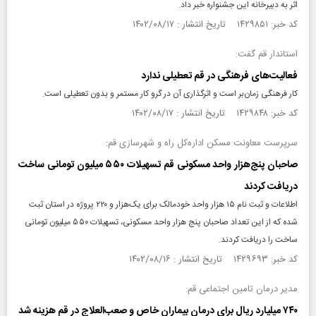
اثر به دبیرخانه این جشنواره خبر داد.
کد خبر: ۱۴۲۹۸۵۱ تاریخ انتشار : ۱۴۰۲/۰۸/۱۷
استاندار قم گفت:
فعالیت‌های فرهنگی در قم تعطیلی ندارد
کار فرهنگی زمان‌بر است و اثرگذاری آن در گرو کار مستمر و بدون تعطیلی‌ است.
کد خبر: ۱۴۲۹۸۴۸ تاریخ انتشار : ۱۴۰۲/۰۸/۱۷
سرپرست معاونت مسکن اداره‌کل راه و شهرسازی قم:
صاحبان پنج‌هزار واحد مسکونی قم تسهیلات ۵۵۰ میلیون تومانی ساخت
دریافت کردند
اطلاعات و ثبت نام ۱۵ هزار واحد خودمالک برای یک‌هزار و ۲۲۰ پروژه در استان ثبت
شده که از این تعداد صاحبان پنج هزار واحد مسکونی، تسهیلات ۵۵۰ میلیون تومانی
ساخت را دریافت کردند.
کد خبر: ۱۴۲۹۶۹۳ تاریخ انتشار : ۱۴۰۲/۰۸/۱۶
مدیر درمان تامین اجتماعی قم:
۷۴۰ میلیارد ریال برای درمان بیماران خاص و صعب‌العلاج در قم هزینه شد