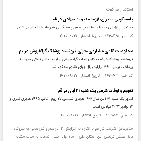
استاندار قم گفت:
پاسخگویی مدیران، لازمه مدیریت جهادی در قم
بخشی از ارزیابی مدیران استان بر اساس پاسخگویی به رسانه‌ها انجام می‌شود.
کد خبر: ۱۴۳۰۴۲۵ تاریخ انتشار : ۱۴۰۲/۰۸/۲۱
محکومیت نقدی میلیاردی، جزای فروشنده پوشاک گرانفروش در قم
فروشنده پوشاک در قم به دلیل تخلف گرانفروشی و ارائه ندادن فاکتور خرید به
پرداخت بیش از ۳۶ میلیارد ریال جزای نقدی محکوم شد.
کد خبر: ۱۴۳۰۴۲۲ تاریخ انتشار : ۱۴۰۲/۰۸/۲۱
تقویم و اوقات شرعی یک شنبه ۲۱ آبان در قم
امروز یک شنبه ۲۱ آبان سال ۱۴۰۲ هجری شمسی،۲۷ ربیع الثانی ۱۴۴۵ هجری قمری و
۱۲ نوامبر ۲۰۲۳ میلادی است.
کد خبر: ۱۴۳۰۴۲۱ تاریخ انتشار : ۱۴۰۲/۰۸/۲۱
مدیرعامل شرکت گاز قم با اشاره به افزایش ۱۲ درصدی گازرسانی به نیروگاه
برق سیکل ترکیبی این استان طی ۶ ماه اول امسال نسبت به مدت مشابه