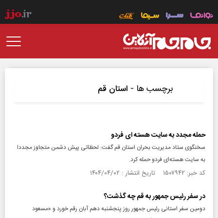
برچسب ها -
استان قم
حمله مجدد به سایت هسته‌ ای فردو
سخنگوی ستاد مدیریت بحران استان قم گفت: لحظاتی پیش دشمن متجاوز مجددا
به سایت هسته‌ای فردو حمله کرد.
کد خبر: ۱۵۰۷۹۴۲ تاریخ انتشار : ۱۴۰۴/۰۴/۰۲
در سفر رئیس جمهور به قم چه گذشت؟
دومین سفر استانی رئیس جمهور روز پنجشنبه دهم آبان رقم خورد و «مسعود