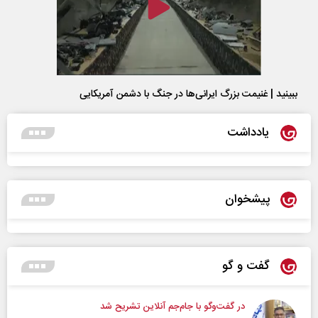
ببینید | غنیمت بزرگ ایرانی‌ها در جنگ با دشمن آمریکایی
یادداشت
پیشخوان
گفت و گو
در گفت‌و‌گو با جام‌جم آنلاین تشریح شد