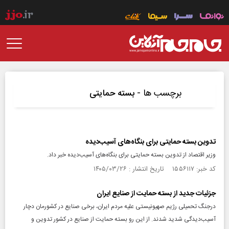
برچسب ها -
بسته حمایتی
تدوین بسته حمایتی برای بنگاه‌های آسیب‌دیده
وزیر اقتصاد از تدوین بسته حمایتی برای بنگاه‌های آسیب‌دیده خبر داد.
کد خبر: ۱۵۵۶۱۱۷ تاریخ انتشار : ۱۴۰۵/۰۳/۲۶
جزئیات جدید از بسته حمایت از صنایع ایران
درجنگ تحمیلی رژیم صهیونیستی علیه مردم ایران، برخی صنایع در کشورمان دچار
آسیب‌دیدگی شدید شدند. از این رو بسته حمایت از صنایع در کشور تدوین و