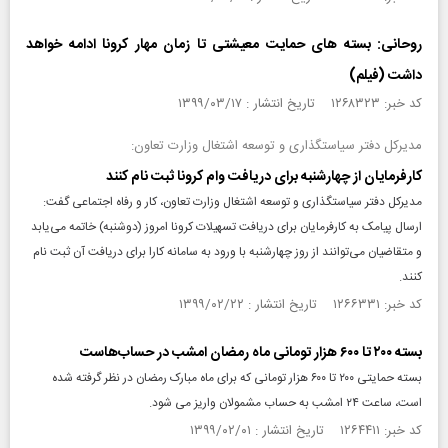
روحانی: بسته های حمایت معیشتی تا زمان مهار کرونا ادامه خواهد
داشت (فیلم)
کد خبر: ۱۲۶۸۳۲۳ تاریخ انتشار : ۱۳۹۹/۰۳/۱۷
مدیرکل دفتر سیاستگذاری و توسعه اشتغال وزارت تعاون:
کارفرمایان از چهارشنبه برای دریافت وام کرونا ثبت نام کنند
مدیرکل دفتر سیاستگذاری و توسعه اشتغال وزارت تعاون، کار و رفاه اجتماعی گفت:
ارسال پیامک به کارفرمایان برای دریافت تسهیلات کرونا امروز (دوشنبه) خاتمه می‌یابد
و متقاضیان می‌توانند از روز چهارشنبه با ورود به سامانه کارا برای دریافت آن ثبت نام
کنند.
کد خبر: ۱۲۶۶۳۳۱ تاریخ انتشار : ۱۳۹۹/۰۲/۲۲
بسته ۲۰۰ تا ۶۰۰ هزار تومانی ماه رمضان امشب در حساب‌هاست
بسته حمایتی ۲۰۰ تا ۶۰۰ هزار تومانی که برای ماه مبارک رمضان در نظر گرفته شده
است، ساعت ۲۴ امشب به حساب مشمولان واریز می شود.
کد خبر: ۱۲۶۴۴۱۱ تاریخ انتشار : ۱۳۹۹/۰۲/۰۱