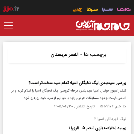
برچسب ها -
النصر عربستان
بررسی سیدبندی لیگ نخبگان آسیا؛ کدام سید سخت‌تر است؟
کنفدراسیون فوتبال آسیا سیدبندی مرحله گروهی لیگ نخبگان آسیا را اعلام کرده و بر
اساس فرمت جدید مسابقات هر تیم باید با دو تیم از سید خود روبه‌رو شود.
کد خبر: ۱۵۵۹۹۷۴ تاریخ انتشار : ۱۴۰۵/۰۴/۳۰
لیگ قهرمانان آسیا ۲
ببینید | خلاصه بازی النصر ۵ - الزورا ۱