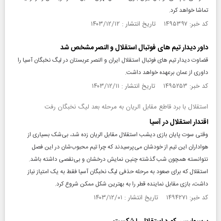
تماشا خواهد کرد.
کد خبر: ۱۴۹۵۳۹۷ تاریخ انتشار : ۱۴۰۳/۱۲/۱۲
داور دیدار تیم های فوتبال استقلال و النصر مشخص شد
قضاوت دیدار تیم های فوتبال استقلال ایران و النصر عربستان در لیگ نخبگان آسیا را
داوری از عمان برعهده خواهد داشت.
کد خبر: ۱۴۹۵۲۵۳ تاریخ انتشار : ۱۴۰۳/۱۲/۱۱
استقلال با برد قاطع مقابل الریان به مرحله بعد لیگ نخبگان رفت
اقتدار استقلال در آسیا
وقتی سوت پایان بازی دیشب استقلال مقابل الریان زده شد، بی‌شک بسیاری از
هواداران این تیم از خودشان می‌پرسیدند که چرا تیم محبوب‌شان در این فصل
نتوانسته همچون شب گذشته چنین نمایش درخشان و بی‌نقصی داشته باشد.
استقلال که برای صعود به مرحله حذفی لیگ نخبگان آسیا فقط به یک امتیاز نیاز
داشت، بازی مقابل نماینده قطر را به بهترین شکل ممکن شروع کرد.
کد خبر: ۱۴۹۴۲۷۱ تاریخ انتشار : ۱۴۰۳/۱۲/۰۱