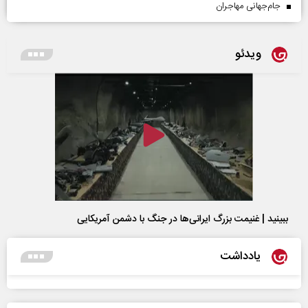
جام‌جهانی مهاجران
ویدئو
ببینید | غنیمت بزرگ ایرانی‌ها در جنگ با دشمن آمریکایی
یادداشت