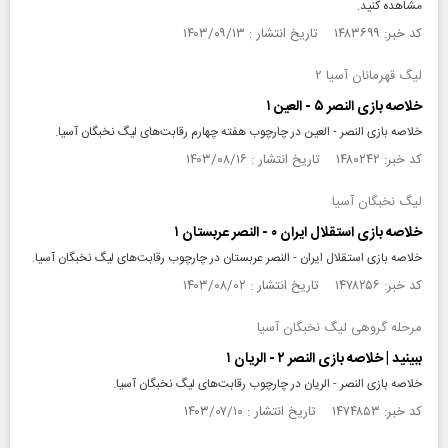
مشاهده کنید.
کد خبر: ۱۴۸۳۶۹۹ تاریخ انتشار : ۱۴۰۳/۰۹/۱۳
لیگ قهرمانان آسیا ۲
خلاصه بازی النصر ۵ - العین ۱
خلاصه بازی النصر - العین در چارچوب هفته چهارم رقابت‌های لیگ نخبگان آسیا.
کد خبر: ۱۴۸۰۲۴۲ تاریخ انتشار : ۱۴۰۳/۰۸/۱۶
لیگ نخبگان آسیا
خلاصه بازی استقلال ایران ۰ - النصر عربستان ۱
خلاصه بازی استقلال ایران - النصر عربستان در چارچوب رقابت‌های لیگ نخبگان آسیا.
کد خبر: ۱۴۷۸۲۵۶ تاریخ انتشار : ۱۴۰۳/۰۸/۰۲
مرحله گروهی لیگ نخبگان آسیا
ببینید | خلاصه بازی النصر ۲ - الریان ۱
خلاصه بازی النصر - الریان در چارچوب رقابت‌های لیگ نخبگان آسیا.
کد خبر: ۱۴۷۴۸۵۳ تاریخ انتشار : ۱۴۰۳/۰۷/۱۰