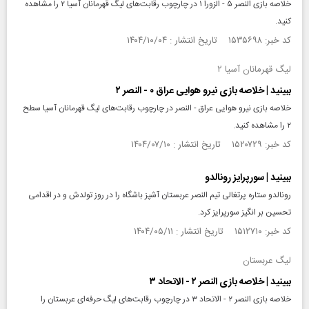
خلاصه بازی النصر ۵ - الزورا ۱ در چارچوب رقابت‌های لیگ قهرمانان آسیا ۲ را مشاهده
کنید.
کد خبر: ۱۵۳۵۶۹۸ تاریخ انتشار : ۱۴۰۴/۱۰/۰۴
لیگ قهرمانان آسیا ۲
ببینید | خلاصه بازی نیرو هوایی عراق ۰ - النصر ۲
خلاصه بازی نیرو هوایی عراق - النصر در چارچوب رقابت‌های لیگ قهرمانان آسیا سطح
۲ را مشاهده کنید.
کد خبر: ۱۵۲۰۷۲۹ تاریخ انتشار : ۱۴۰۴/۰۷/۱۰
ببینید | سورپرایز رونالدو
رونالدو ستاره پرتغالی تیم النصر عربستان آشپز باشگاه را در روز تولدش و در اقدامی
تحسین بر انگیز سورپرایز کرد.
کد خبر: ۱۵۱۲۷۱۰ تاریخ انتشار : ۱۴۰۴/۰۵/۱۱
لیگ عربستان
ببینید | خلاصه بازی النصر ۲ - الاتحاد ۳
خلاصه بازی النصر ۲ - الاتحاد ۳ در چارچوب رقابت‌های لیگ حرفه‌ای عربستان را