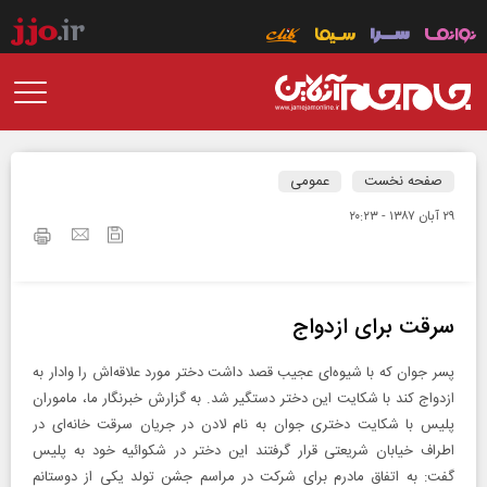
صفحه نخست
عمومی
۲۹ آبان ۱۳۸۷ - ۲۰:۲۳
سرقت ‌برای ‌ازدواج
پسر جوان که با شیوه‌ای عجیب قصد داشت دختر مورد علاقه‌اش را وادار به
ازدواج کند با شکایت این دختر دستگیر شد. به گزارش خبرنگار ما، ماموران
پلیس با شکایت دختری جوان به نام لادن در جریان سرقت خانه‌ای در
اطراف خیابان شریعتی قرار گرفتند این دختر در شکوائیه خود به پلیس
گفت: به اتفاق مادرم برای شرکت در مراسم جشن تولد یکی از دوستانم