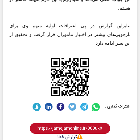
هستم.
بنابراین گزارش در پی اعترافات اولیه متهم وی برای
بازجویی‌های بیشتر در اختیار ماموران قرار گرفت و تحقیق از
این پسر ادامه دارد.
اشتراک گذاری :
گزارش خطا