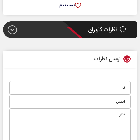
پسندیدم
نظرات کاربران
ارسال نظرات