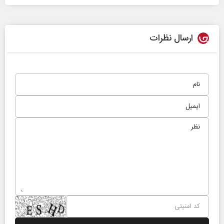
ارسال نظرات