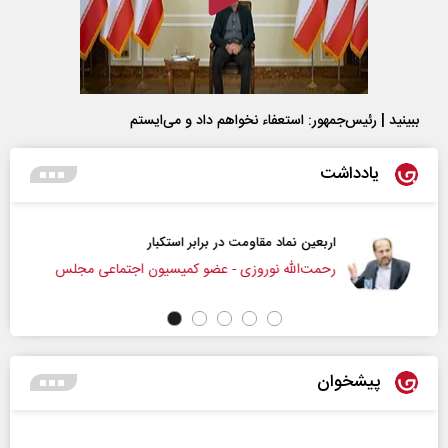
ببینید | رئیس‌جمهور: استعفاء نخواهم داد و می‌ایستم
یادداشت
اربعین نماد مقاومت در برابر استکبار‌
رحمت‌الله نوروزی - عضو کمیسیون اجتماعی مجلس
پیشخوان