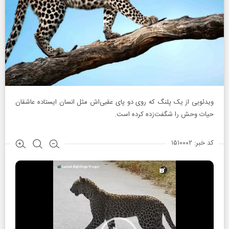
ویدئویی از یک پلنگ که روی دو پای عقبی‌اش مثل انسان ایستاده عاشقان
حیات‌ وحش را شگفت‌زده کرده است.
کد خبر: ۱۵۱۰۰۰۲