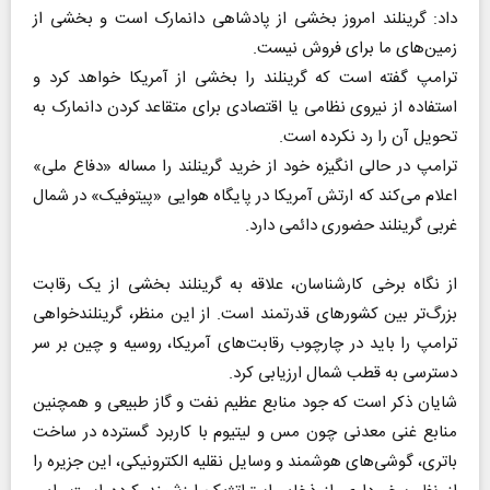
داد: گرینلند امروز بخشی از پادشاهی دانمارک است و بخشی از
زمین‌های ما برای فروش نیست.
ترامپ گفته است که گرینلند را بخشی از آمریکا خواهد کرد و
استفاده از نیروی نظامی یا اقتصادی برای متقاعد کردن دانمارک به
تحویل آن را رد نکرده است.
ترامپ در حالی انگیزه خود از خرید گرینلند را مساله «دفاع ملی»
اعلام می‌کند که ارتش آمریکا در پایگاه هوایی «پیتوفیک» در شمال
غربی گرینلند حضوری دائمی دارد.
از نگاه برخی کارشناسان، علاقه به گرینلند بخشی از یک رقابت
بزرگ‌تر بین کشورهای قدرتمند است. از این منظر، گرینلندخواهی
ترامپ را باید در چارچوب رقابت‌های آمریکا، روسیه و چین بر سر
دسترسی به قطب شمال ارزیابی کرد.
شایان ذکر است که جود منابع عظیم نفت و گاز طبیعی و همچنین
منابع غنی معدنی چون مس و لیتیوم با کاربرد گسترده در ساخت
باتری، گوشی‌های هوشمند و وسایل نقلیه الکترونیکی، این جزیره را