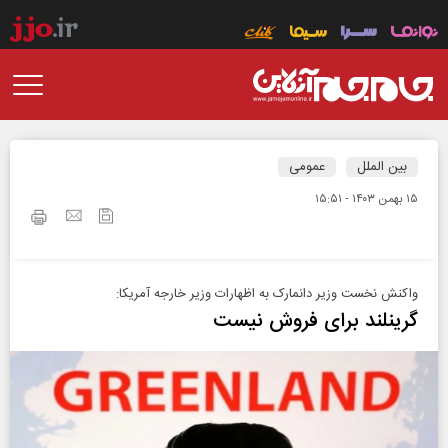
بین الملل
عمومی
۱۵ بهمن ۱۴۰۳ - ۱۵:۵۱
واکنش نخست وزیر دانمارک به اظهارات وزیر خارجه آمریکا:
گرینلند برای فروش نیست