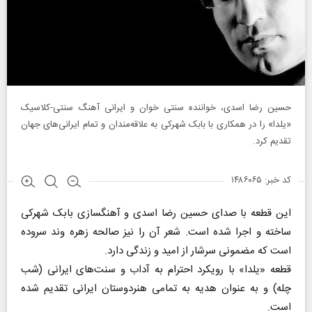
حسین رضا اسدی، خواننده سنتی خوان و ایرانی آهنگ سنتی-کلاسیک
«یلدا» را در همکاری با بابک شهرکی به علاقه‌مندان و تمام ایرانی‌های جهان
تقدیم کرد.
کد خبر: ۱۴۸۶۰۶۵
این قطعه با صدای حسین رضا اسدی و آهنگسازی بابک شهرکی
ساخته و اجرا شده است. شعر آن را نیز صالحه زهره وند سروده
است که مضمونی سرشار از امید و زندگی دارد.
قطعه «یلدا» با رویکرد احترام به آداب و سنت‌های ایرانی (شب
چله) و به عنوان هدیه به تمامی هنردوستان ایرانی تقدیم شده
است.