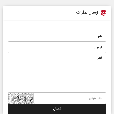
ارسال نظرات