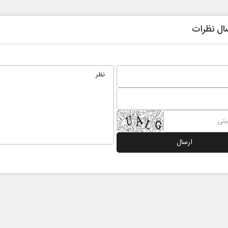
ال نظرات