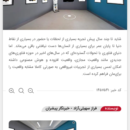
شاید تا چند سال پیش تجربه بسیاری از لحظات یا حضور در بسیاری از نقاط
دنیا تا پایان عمر برای بسیاری از انسان‌ها دست نیافتنی باقی می‌ماند. اما
دنیای فناوری با تحولات گسترده‌ای که در سال‌های اخیر در حوزه فناوری‌های
جدیدی مانند واقعیت مجازی، واقعیت افزوده و هوش مصنوعی داشته
امکان لمس بسیاری از تجربیات غیرواقعی به صورتی کاملا مشابه واقعیت را
برای‌مان فراهم کرده است.
کد خبر: ۱۴۵۷۵۴۱
نویسنده
فراز سهیلی‌آزاد - خبرنگار پیشران