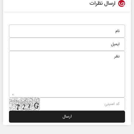
ارسال نظرات