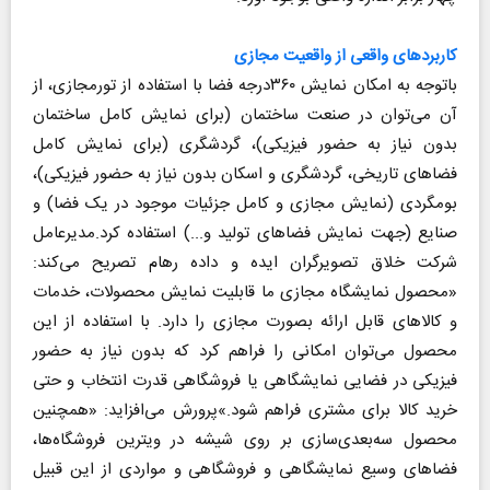
کاربردهای واقعی از واقعیت مجازی
باتوجه به امکان نمایش ۳۶۰درجه فضا با استفاده از تورمجازی، از
آن می‌توان در صنعت ساختمان (برای نمایش کامل ساختمان
بدون نیاز به حضور فیزیکی)، گردشگری (برای نمایش کامل
فضاهای تاریخی، گردشگری و اسکان بدون نیاز به حضور فیزیکی)،
بومگردی (نمایش مجازی و کامل جزئیات موجود در یک فضا) و
صنایع (جهت نمایش فضاهای تولید و...) استفاده کرد.مدیرعامل
شرکت خلاق تصویرگران ایده و داده رهام تصریح می‌کند:
«محصول نمایشگاه مجازی ما قابلیت نمایش محصولات، خدمات
و کالاهای قابل ارائه بصورت مجازی را دارد. با استفاده از این
محصول می‌توان امکانی را فراهم کرد که بدون نیاز به حضور
فیزیکی در فضایی نمایشگاهی یا فروشگاهی قدرت انتخاب و حتی
خرید کالا برای مشتری فراهم شود.»پرورش می‌افزاید: «همچنین
محصول سه‌بعدی‌سازی بر روی شیشه در ویترین فروشگاه‌ها،
فضاهای وسیع نمایشگاهی و فروشگاهی و مواردی از این قبیل