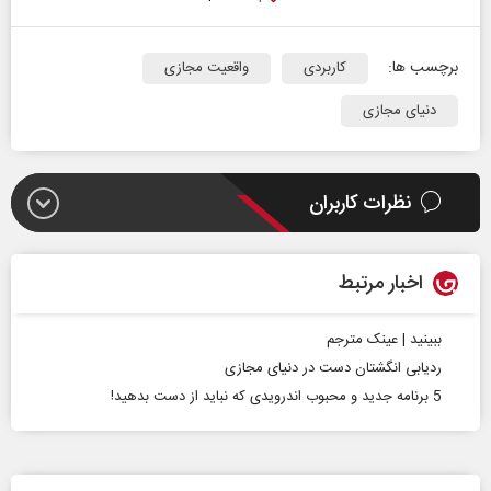
برچسب ها:
کاربردی
واقعیت مجازی
دنیای مجازی
نظرات کاربران
اخبار مرتبط
ببینید | عینک مترجم
ردیابی انگشتان دست در دنیای مجازی
5 برنامه جدید و محبوب اندرویدی که نباید از دست بدهید!