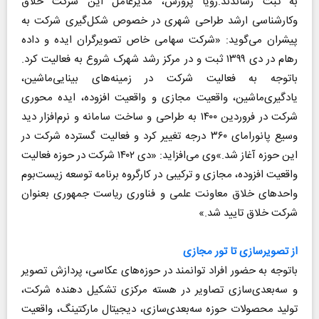
به ثبت رساندند.رویا پرورش، مدیرعامل این شرکت خلاق
وکارشناسی ارشد طراحی شهری در خصوص شکل‌گیری شرکت به
پیشران می‌گوید: «شرکت سهامی خاص تصویرگران ایده و داده
رهام در دی‌ ۱۳۹۹ ثبت و در مرکز رشد شهرک شروع به فعالیت کرد.
باتوجه به فعالیت شرکت در زمینه‌های بینایی‌ماشین،
یادگیری‌ماشین، واقعیت مجازی و واقعیت افزوده، ایده ‌محوری
شرکت در فروردین‌ ۱۴۰۰ به طراحی و ساخت سامانه و نرم‌افزار دید
وسیع پانورامای ۳۶۰ درجه تغییر کرد و فعالیت گسترده شرکت در
این حوزه آغاز شد.»وی می‌افزاید: «دی‌ ۱۴۰۲ شرکت در حوزه فعالیت
واقعیت افزوده، مجازی و ترکیبی در کارگروه برنامه توسعه زیست‌بوم
واحدهای خلاق معاونت علمی و فناوری ریاست جمهوری بعنوان
شرکت خلاق تایید شد.»
از تصویرسازی تا تور مجازی
باتوجه به حضور افراد توانمند در حوزه‌های عکاسی، پردازش تصویر
و سه‌بعدی‌سازی تصاویر در هسته‌ مرکزی تشکیل دهنده شرکت،
تولید محصولات حوزه‌ سه‌بعدی‌سازی، دیجیتال مارکتینگ، واقعیت