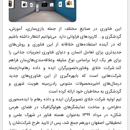
این فناوری در صنایع مختلف از جمله بازی‌سازی، آموزش،
گردشگری و... کاربردهای فراوانی دارد. می‌توانیم انتظار داشته باشیم
که در آینده استفاده‌های خلاقانه از این فناوری و روش‌های
جدیدتری برای تعامل انسان و دنیای فناوری تجربیات جذابی را
برای هر یک ازما براساس نوع سلیقه وعلاقه‌مندی‌های‌مان فراهم
کند.شرکت خلاق وفناور«تصویرگران ایده و داده رهام»ازجمله
شرکت‌هایی است که بابهره‌گیری از این فناوری‌های جدید
درسال‌های اخیرمحصولات متنوعی رادرزمینه هویت شهری و
گردشگری به مخاطبان خود ارائه کرده است.
تیم اولیه شرکت خلاق تصویرگران ایده و داده رهام با ایده‌محوری
«طراحی و ساخت نمایشگرهای هولوگرافیک در فضای هرمی
شکل» در مرداد ۱۳۹۹ به‌عنوان هسته فناور در شهرک علمی و
تحقیقاتی اصفهان دورهم جمع شد، پس از تایید طرح شرکت‌شان را