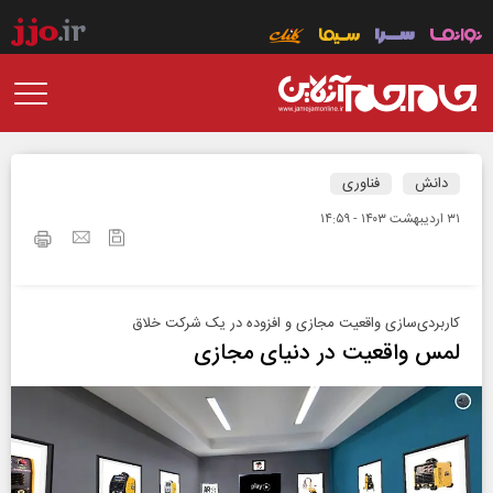
دانش
فناوری
۳۱ ارديبهشت ۱۴۰۳ - ۱۴:۵۹
کاربردی‌سازی واقعیت مجازی و افزوده در یک شرکت خلاق
لمس واقعیت در دنیای مجازی