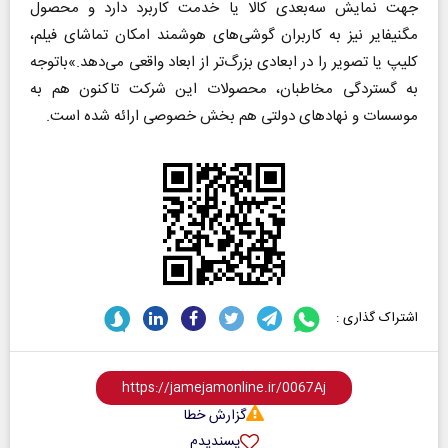
جهت نمایش سه‌بعدی کالا یا خدمت کاربرد دارد و محصول
مگنیفایر نیز به کاربران گوشی‌های هوشمند امکان تماشای فیلم،
کلیپ یا تصویر را در ابعادی بزرگ‌تر از ابعاد واقعی می‌دهد.»باتوجه
به گستردگی مخاطبان، محصولات این شرکت تاکنون هم به
موسسات و نهادهای دولتی هم بخش خصوصی ارائه شده است.
اشتراک گذاری :
گزارش خطا
پسندیدم