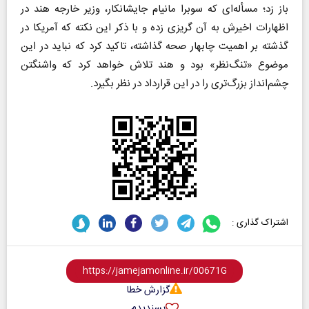
باز زد؛ مسأله‌ای که ‌سوبرا مانیام جایشانکار، وزیر خارجه هند در
اظهارات اخیرش به آن گریزی زده و با ذکر این نکته که آمریکا در
گذشته بر اهمیت چابهار صحه گذاشته، تاکید کرد که نباید در این
موضوع «تنگ‌نظر» بود و هند تلاش خواهد کرد که واشنگتن
چشم‌انداز بزرگ‌تری را در این قرارداد در نظر بگیرد.
اشتراک گذاری :
گزارش خطا
پسندیدم