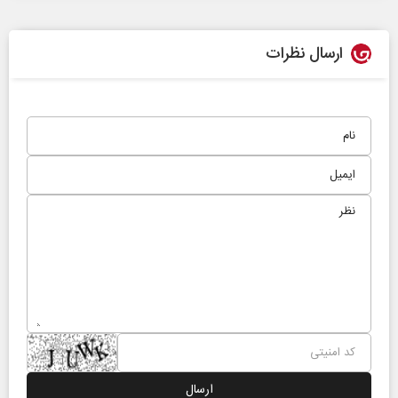
ارسال نظرات