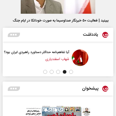
ببینید | فعالیت ۵۰ خبرنگار صداوسیما به صورت خوداتکا در ایام جنگ
یادداشت
آیا تفاهم‌نامه حداکثر دستاورد راهبردی ایران بود؟
شهاب اسفندیاری
پیشخوان