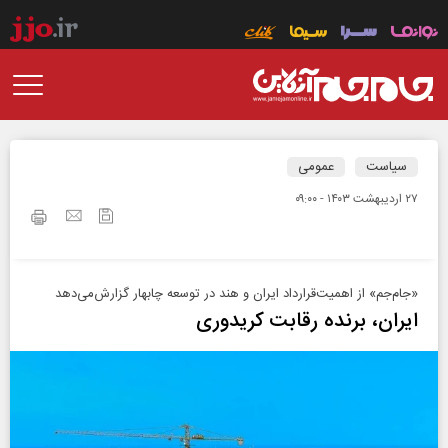
سیاست
عمومی
۲۷ ارديبهشت ۱۴۰۳ - ۰۹:۰۰
‌«جام‌جم» از اهمیت‌قرارداد ایران و هند در توسعه چابهار گزارش‌می‌دهد
ایران، برنده رقابت کریدوری