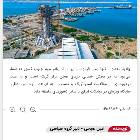
چابهار به‌عنوان تنها بندر اقیانوسی ایران، از بنادر مهم جنوب کشور به شمار
می‌رود که در بخش شمالی دریای عمان قرار گرفته است و به علت
برخورداری از موقعیت استراتژیک و دستیابی به آب‌های آزاد بین‌المللی،
جایگاه ویژه‌ای در مبادلات ایران با سایر کشورهای منطقه دارد.
کد خبر: ۱۴۵۶۹۵۴
نویسنده
امین صبحی - دبیر گروه سیاسی