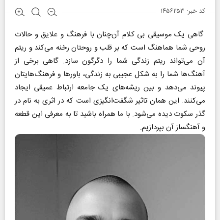
کد خبر: ۱۴۵۶۲۵۳
گاهی یک موسیقی بی کلام آن‌چنان با فرهنگ و علایق و حالات
روحی شما هماهنگ است که بر قلب و روحتان رخنه می‌کند و ریتم
آن می‌تواند ریتم زندگی شما را دگرگون سازد. گاهی برخی از
آهنگ‌ها شما را به شکل عجیبی به زندگی، باورها و فرهنگ‌هایتان
پیوند می‌دهد ‌و بین ریشه‌های یک جامعه ارتباط عمیقی ایجاد
می‌کنند. این همان تاثیر شگفت‌انگیزی است که در اثری به نام در
گذر سکوت دیده می‌شود. با ما همراه باشید تا به معرفی این قطعه
و آهنگساز آن بپردازیم.