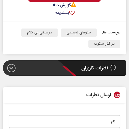
گزارش خطا
پسندیدم
برچسب ها:
هنرهای تجسمی
موسیقی بی کلام
در گذر سکوت
نظرات کاربران
ارسال نظرات