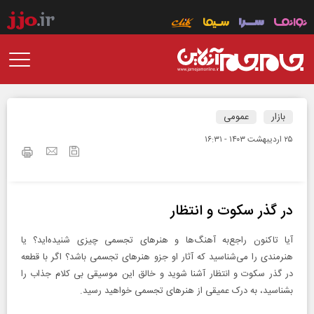
بازار
عمومی
۲۵ ارديبهشت ۱۴۰۳ - ۱۶:۳۱
در گذر سکوت و انتظار
آیا تاکنون راجع‌به آهنگ‌ها و هنرهای تجسمی چیزی شنیده‌اید؟ یا
هنرمندی را می‌شناسید که آثار او جزو هنرهای تجسمی باشد؟ اگر با قطعه
در گذر سکوت و انتظار آشنا شوید و خالق این موسیقی بی کلام جذاب را
بشناسید، به درک عمیقی از هنرهای تجسمی خواهید رسید.