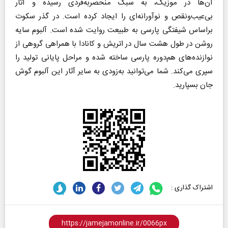
آن‌ها در موزیک، به سبک منحصربه‌فردی رسیده و آثار
بی‌عیب‌ونقص و نوآورانه‌ای را ایجاد کرده است. در گذر سکوت
براساس شیفتگی پارسی به طبیعت روایت شده است. آلبوم سایه
روشن در طول هشت سال در اتریش و کانادا با همراهی گروهی از
نوازنده‌های هم‌دوره پارسی ساخته شده و مراحل پایانی تولید را
سپری می‌کند. شما می‌توانید به‌زودی به سایر آثار این آلبوم گوش
جان بسپارید.
اشتراک گذاری :