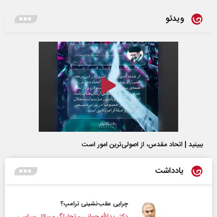
ویدئو
ببینید | اتحاد مقدس، از اصولی‌ترین امور است
یادداشت
چرایی عقب‌نشینی ترامپ؟