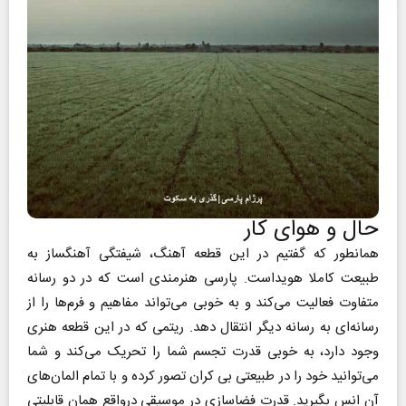
حال و هوای کار
همانطور که گفتیم در این قطعه آهنگ، شیفتگی آهنگساز به
طبیعت کاملا هویداست. پارسی هنرمندی است که در دو رسانه
متفاوت فعالیت می‌کند و به خوبی می‌‌تواند مفاهیم و فرم‌ها را از
رسانه‌ای به رسانه دیگر انتقال دهد. ریتمی که در این قطعه هنری
وجود دارد، به خوبی قدرت تجسم شما را تحریک می‌کند و شما
می‌توانید خود را در طبیعتی بی کران تصور کرده و با تمام المان‌های
آن انس بگیرید. قدرت فضاسازی در موسیقی درواقع همان قابلیتی