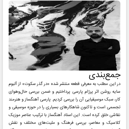
جمع‌بندی
در این مطلب به معرفی قطعه منتشر شده «در گذر سکوت» از آلبوم
سایه روشن اثر پرژام پارسی پرداختیم و ضمن بررسی حال‌وهوای
کار، سبک موسیقیایی آن را بررسی کردیم. پارسی آهنگساز و هنرمند
تجسمی است و تاکنون شاهکارهای بسیاری را در حوزه موسیقی و
نقاشی خلق کرده است. این استاد آهنگساز با ترکیب عناصر موزیک
کلاسیک و معاصر، بررسی فرهنگ و ملیت‌های مختلف و نقش