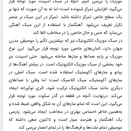
موزیک را بررسی کنیم. آنچه در سبک امبینت مورد توجه قرار
می‌گیرد، افزایش تمرکز شنونده است؛ اما نه به آن صورت که تنها بر
یک سطح خاص تمرکز داشته باشد. تمرکز در این سبک بر عنصر
تکرار تعریف می‌شود. آهنگساز با استفاده از این سبک آهنگی
می‌سازد که حس و حال خاصی را در مخاطب القا کند.
در سبک موزیک الکترونیک نیز که بیشترین تأثیر را موسیقی مدرن
جهان دارد، المان‌های خاصی مورد توجه قرار می‌گیرد.‌ این نوع
موزیک بر پایه صداها و سازها ساخته می‌شود. حتی امبینت نیز
خود بخشی از سبک موزیک الکترونیک است. در بیشتر آهنگ‌ها از
پیانو و سازهای آکوستیک استفاده شده است. سبک اصلی در
سازهای آکوستیک، سبک کلاسیک است؛ اما وقتی با صداهای
دیگری مانند سبک الکترونیک ترکیب شود، اثری نوآورانه ایجاد
می‌کند. درنهایت آنچه در قطعه در گذر سکوت مورد توجه قرار
می‌گیرد، این است که تمام سازهای آن به شکل واقعی ضبط شده و
به‌همین خاطر احساس بهتری در مخاطب ایجاد می‌شود. پارسی
یک آهنگساز و هنرمند سیار است و تاکنون سعی داشته که
موسیقی تمام ملت‌ها و فرهنگ‌ها را در تمام اعصار بررسی کند.