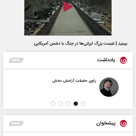
ببینید | غنیمت بزرگ ایرانی‌ها در جنگ با دشمن آمریکایی
یادداشت
راوی حقیقتِ آرامش‌ بخش
پیشخوان