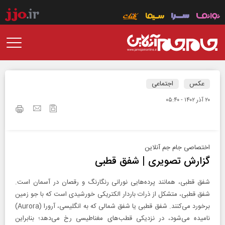
عکس
اجتماعی
۲۰ آذر ۱۴۰۲ - ۰۵:۴۰
اختصاصی جام جم آنلاین
گزارش تصویری | شفق قطبی
شفق قطبی، همانند پرده‌هایی نورانی رنگارنگ و رقصان در آسمان است.
شفق‌ قطبی، متشکل از ذرات باردار الکتریکی خورشیدی است که با جو زمین
برخورد می‌کنند. شفق قطبی یا شفق شمالی که به انگلیسی، آرورا (Aurora)
نامیده می‌شود، در نزدیکی قطب‌های مغناطیسی رخ می‌دهد؛ بنابراین