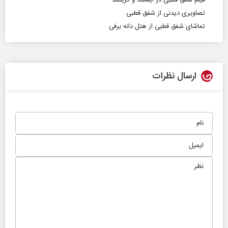
فیلم شفق قطبی در ایسلند و گرینلند
تصاویری دیدنی از شفق قطبی
تماشای شفق قطبی از هتل دانه برفی
ارسال نظرات