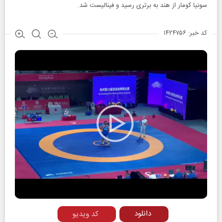
سونیا کومار از هند به برتری رسید و فینالیست شد.
کد خبر: ۱۴۲۴۷۵۶
Play
Video
دانلود
کد ویدیو