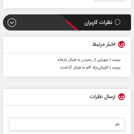
نظرات کاربران
اخبار مرتبط
ببینید | سهرابی از رسیدن به فینال بازماند
ببینید | کاویانی‌نژاد گام به فینال گذاشت
ارسال نظرات