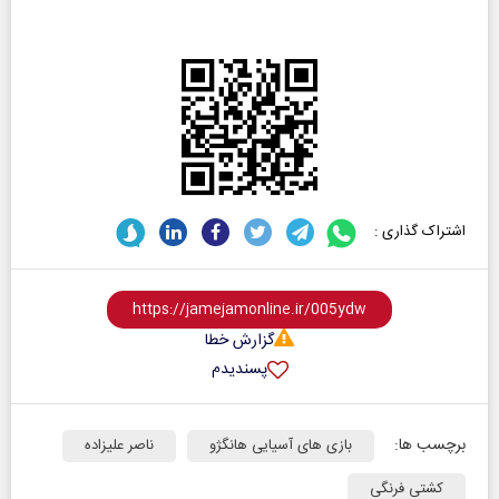
اشتراک گذاری :
گزارش خطا
پسندیدم
برچسب ها:
بازی های آسیایی هانگژو
ناصر علیزاده
کشتی فرنگی