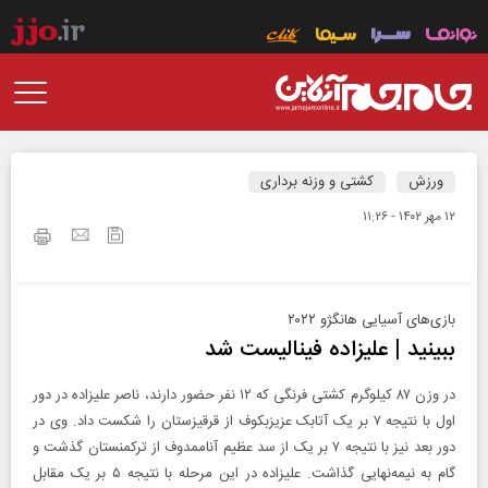
ورزش
کشتی و وزنه برداری
۱۲ مهر ۱۴۰۲ - ۱۱:۲۶
بازی‌های آسیایی هانگژو ۲۰۲۲
ببینید | علیزاده فینالیست شد
در وزن ۸۷ کیلوگرم کشتی فرنگی که ۱۲ نفر حضور دارند، ناصر علیزاده در دور
اول با نتیجه ۷ بر یک آتابک عزیزبکوف از قرقیزستان را شکست داد. وی در
دور بعد نیز با نتیجه ۷ بر یک از سد عظیم آناممدوف از ترکمنستان گذشت و
گام به نیمه‌نهایی گذاشت. علیزاده در این مرحله با نتیجه ۵ بر یک مقابل