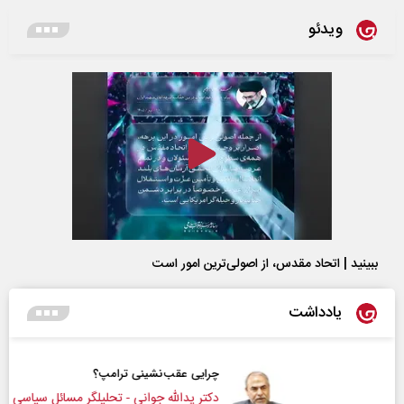
ویدئو
ببینید | اتحاد مقدس، از اصولی‌ترین امور است
یادداشت
چرایی عقب‌نشینی ترامپ؟
دکتر یدالله جوانی - تحلیلگر مسائل سیاسی