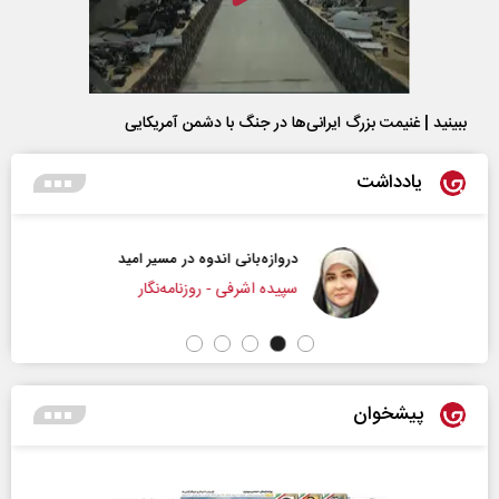
ببینید | غنیمت بزرگ ایرانی‌ها در جنگ با دشمن آمریکایی
یادداشت
دروازه‌بانی اندوه در مسیر امید
سپیده اشرفی - روزنامه‌نگار
پیشخوان