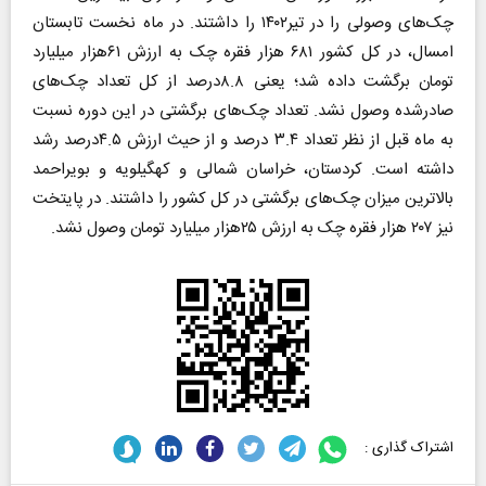
چک‌های وصولی را در تیر۱۴۰۲ را داشتند. در ماه نخست تابستان
امسال، در کل کشور ۶۸۱ هزار فقره چک به ارزش ۶۱هزار میلیارد
تومان برگشت داده شد؛ یعنی ۸.۸درصد از کل تعداد چک‌های
صادرشده وصول نشد. تعداد چک‌های برگشتی در این دوره نسبت
به ماه قبل از نظر تعداد ۳.۴ درصد و از حیث ارزش ۴.۵درصد رشد
داشته است. کردستان، خراسان شمالی و کهگیلویه و بویراحمد
بالاترین میزان چک‌های برگشتی در کل کشور را داشتند. در پایتخت
نیز ۲۰۷ هزار فقره چک به ارزش ۲۵هزار میلیارد تومان وصول نشد.
اشتراک گذاری :