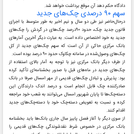
دادگاه حکم دهد آن موقع برداشت خواهد شد.
سهم ۹۰ درصدی چک‌های جدید
درحال‌حاضر نیز طی دو سال و نیم اخیر به طور متوسط با اجرای
قانون جدید چک، حدود ۹۰درصد چک‌های در گردش را چک‌های
جدید به خود اختصاص داده است. به عبارت دیگر آخرین آمارهای
بانک مرکزی حاکی از آن است که سهم چک‌های جدید از کل
چک‌های وصول‌شده در سامانه چکاوک حدود ۹۰ درصد بوده است.
از طرف دیگر بانک مرکزی نیز با توجه به آمار بالای استفاده از
چک‌های جدید در ماه‌های قبل با صدور بخشنامه‌ای تأکید کرده
بود: پذیرش و تبادل چک‌های قدیمی از مهر امسال صرفا در بانک
صادرکننده چک قابل انجام است و درصد اندک دارندگان این
دسته‌چک‌ها تا پایان شهریور امسال می‌توانند به شعب خود مراجعه
کرده و نسبت به تعویض دسته‌چک خود با دسته‌چک‌های جدید
اقدام کنند.
از سوی دیگر با آغاز فصل پاییز سال جاری بانک‌ها باید بخشنامه
بانک مرکزی در خصوص شرط نقدشوندگی چک‌های قدیمی را