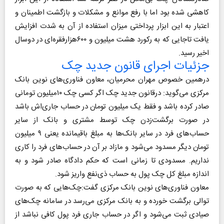
کاهشی شده بود اما با رفع موانع و مشکلات و بازگشت اطمینان و
اعتبار به این ابزار پرداختی میزان استفاده از آن به شدت افزایش
یافت تاجایی که به رکورد هشت میلیون و ۶۰۰هزارفقره‌ای در دوسال
اخیر رسید.
جزئیات اجرای قانون جدید چک
درهمین خصوص مهران محرمیان، معاون فناوری‌های نوین بانک
مرکزی می‌گوید: درقانون جدید چک اگر کسی چک ۱۰میلیون تومانی
صادر کرده باشد و فقط یک میلیون تومان در حساب جاری‌اش باشد
در صورت برگشت‌زدن چک توسط مشتری و بانک از سایر
حساب‌های فرد در سایر بانک‌ها به مبلغ باقیمانده یعنی ۹ میلیون
تومان دیگر مسدود می‌شود و مازاد بر آن در حساب‌های فرد را کاری
نداریم. مسدودی تا زمانی است که حکم دادگاه صادر شود و به
اندازه مبلغ کل چک پول به حساب ذی‌نفع واریز شود.
معاون فناوری‌های نوین بانک مرکزی گفت:‌چک‌هایی که به صورت
توالی برگشت خورده و به بانک مرکزی می‌رسد در سامانه چک‌های
صیادی ثبت می‌شود و اگر در حساب جاری فرد پول کافی نباشد از