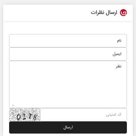
ارسال نظرات