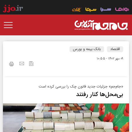
اقتصاد
بانک بیمه و بورس
۰۹ مهر ۱۴۰۲ - ۱۰:۵۵
«جام‌جم» جزئیات جدید قانون چک را بررسی کرده است
بی‌محل‌ها کنار رفتند