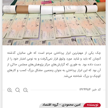
چک یکی از مهم‌ترین ابزار پرداختی مردم است که طی سالیان گذشته
آنچنان که باید و شاید مورد وثوق قرار نمی‌گرفت و به نوعی اعتبار خود را از
دست داده بود. به طوری که گزارش‌های مرکز پژوهش‌های مجلس حاکی از
آن بود که این ابزار پرداختی به عنوان پنجمین مشکل بزرگ کسب و کارهای
کوچک و بزرگ شناخته می‌شد.
کد خبر: ۱۴۲۴۴۵۴
نویسنده
امین محمودی - گروه اقتصاد