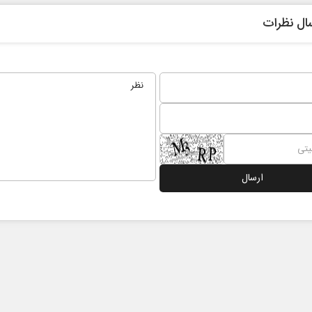
ال نظرات