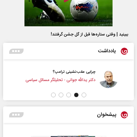
ببینید | وقتی ستاره‌ها قبل از گل جشن گرفتند!
یادداشت
چرایی عقب‌نشینی ترامپ؟
دکتر یدالله جوانی - تحلیلگر مسائل سیاسی
پیشخوان