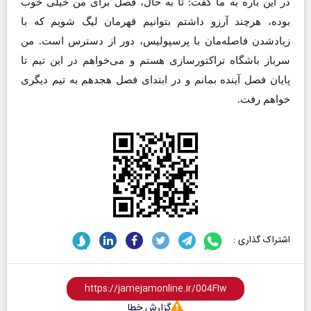
در این باره به ما گفت: تا به حال، فصل برای من خیلی خوب
بوده، هرچند آرزو داشتم بتوانیم قهرمان لیگ شویم که با
زیاد‌شدن فاصله‌مان با پرسپولیس، دور از دسترس است. من
سرباز باشگاه تراکتورسازی هستم و می‌خواهم در این تیم تا
پایان فصل آینده بمانم و در ابتدای فصل هجدهم به تیم دیگری
خواهم رفت.
اشتراک گذاری :
گزارش خطا