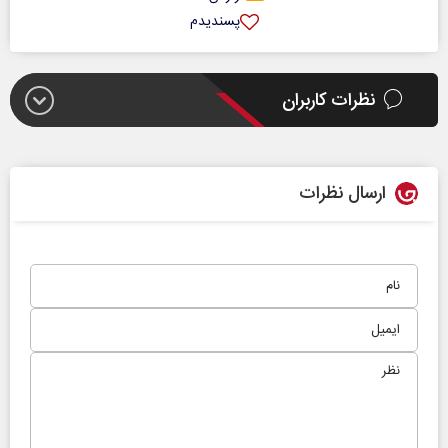
پسندیدم
نظرات کاربران
ارسال نظرات