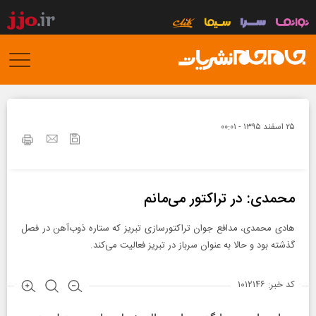
۲۵ اسفند ۱۳۹۵ - ۰۰:۰۱
محمدی: در تراکتور می‌مانم
هادی محمدی، مدافع جوان تراکتورسازی تبریز که ستاره ذوب‌آهن در فصل
گذشته بود و حالا به عنوان سرباز در تبریز فعالیت می‌کند.
کد خبر: ۱۰۱۲۱۴۶