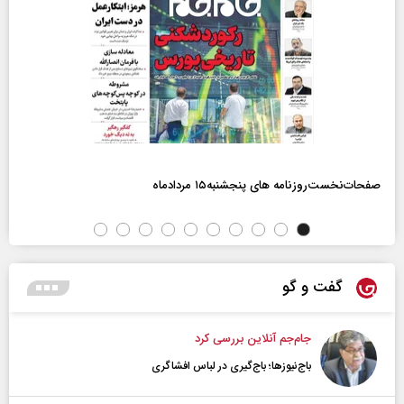
صفحات‌نخست‌روزنامه ها‌ی پنجشنبه‌۱۵ مردادماه
گفت و گو
جام‌جم آنلاین بررسی کرد
باج‌نیوزها؛ باج‌گیری در لباس افشاگری