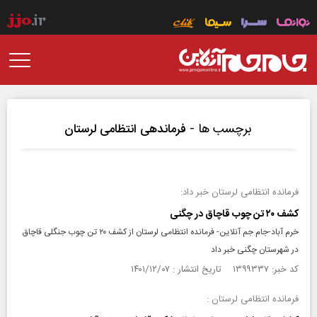
برچسب ها -
فرماندهی انتظامی لرستان
فرمانده انتظامی لرستان خبر داد:
کشف ۲۰ تن چوب قاچاق در چگنی
خرم آباد-جام جم آنلاین- فرمانده انتظامی لرستان از کشف ۲۰ تن چوب جنگلی قاچاق
در شهرستان چگنی خبر داد
کد خبر: ۱۳۹۹۳۳۷ تاریخ انتشار : ۱۴۰۱/۱۲/۰۷
فرمانده انتظامی لرستان :