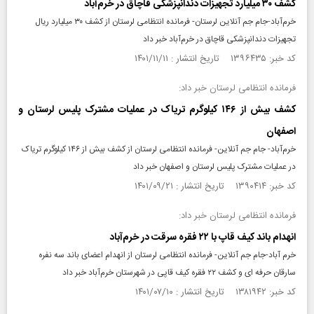
کشف ۳۰ میلیارد تجهیزات دندانپزشکی قاچاق در خرم‌آباد
خرم‌آباد-جام جم آنلاین لرستان- فرمانده انتظامی لرستان از کشف ۳۰ میلیارد ریال
تجهیزات دندانپزشکی قاچاق در خرم‌آباد خبر داد
کد خبر: ۱۳۹۶۴۳۵ تاریخ انتشار : ۱۴۰۱/۱۱/۱۱
فرمانده انتظامی لرستان خبر داد:
کشف بیش از ۱۴۶ کیلوگرم تریاک در عملیات مشترک پلیس لرستان و
اصفهان
خرم‌آباد- جام جم آنلاین- فرمانده انتظامی لرستان از کشف بیش از ۱۴۶ کیلوگرم تریاک
در عملیات مشترک پلیس لرستان و اصفهان خبر داد
کد خبر: ۱۳۹۰۴۱۴ تاریخ انتشار : ۱۴۰۱/۰۹/۲۱
فرمانده انتظامی لرستان خبر داد:
انهدام باند کیف قاپ با ۲۲ فقره سرقت در خرم‌آباد
خرم آباد-جام جم آنلاین- فرمانده انتظامی لرستان از انهدام اعضای باند سه نفره
سارقان حرفه ای و کشف ۲۲ فقره کیف قاپی در شهرستان خرم‌آباد خبر داد
کد خبر: ۱۳۸۱۹۴۲ تاریخ انتشار : ۱۴۰۱/۰۷/۱۰