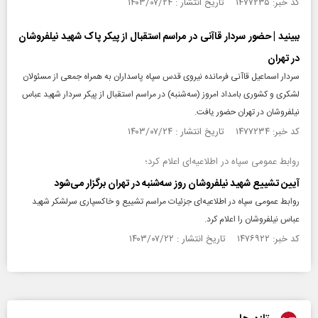
کد خبر: ۱۴۷۷۲۳۵ تاریخ انتشار : ۱۴۰۳/۰۷/۲۴
ببینید | حضور سردار قاآنی در مراسم استقبال از پیکر پاک شهید نیلفروشان
در تهران
سردار اسماعیل قاآنی فرمانده نیروی قدس سپاه پاسداران به همراه جمعی از مسئولان
لشکری و کشوری بامداد امروز (سه‌شنبه) در مراسم استقبال از پیکر سردار شهید عباس
نیلفروشان در تهران حضور یافت‌.
کد خبر: ۱۴۷۷۲۳۴ تاریخ انتشار : ۱۴۰۳/۰۷/۲۴
روابط عمومی سپاه در اطلاعیه‌ای اعلام کرد؛
آیین تشییع شهید نیلفروشان روز سه‌شنبه در تهران برگزار می‌شود
روابط عمومی سپاه در اطلاعیه‌ای جزئیات مراسم تشییع و خاکسپاری سرلشکر شهید
عباس نیلفروشان را اعلام کرد.
کد خبر: ۱۴۷۶۹۲۲ تاریخ انتشار : ۱۴۰۳/۰۷/۲۲