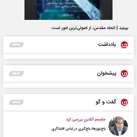
ببینید | اتحاد مقدس، از اصولی‌ترین امور است
یادداشت
پیشخوان
گفت و گو
جام‌جم آنلاین بررسی کرد
باج‌نیوزها؛ باج‌گیری در لباس افشاگری