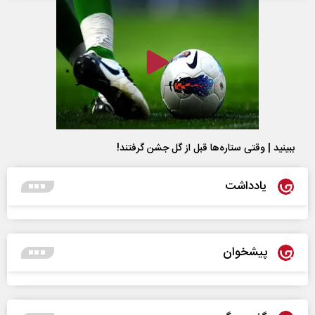
ببینید | وقتی ستاره‌ها قبل از گل جشن گرفتند!
یادداشت
پیشخوان