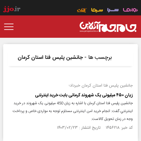
برچسب ها -
جانشین پلیس فتا استان کرمان
جانشین پلیس فتا استان کرمان خبرداد؛
زیان ۴۵۰ میلیونی یک شهروند کرمانی بابت خرید اینترنتی
جانشین پلیس فتا استان کرمان با اشاره به زیان 450 میلیونی یک شهروند در خريد
اينترنتي گفت: انجام خرید امن اینترنتی مستلزم توجه به مواردی خاص و پرداخت
وجه در زمان تحویل کالاست.
کد خبر: ۱۴۵۶۲۱۸ تاریخ انتشار : ۱۴۰۳/۰۲/۲۳