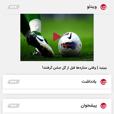
ویدئو
ببینید | وقتی ستاره‌ها قبل از گل جشن گرفتند!
یادداشت
پیشخوان