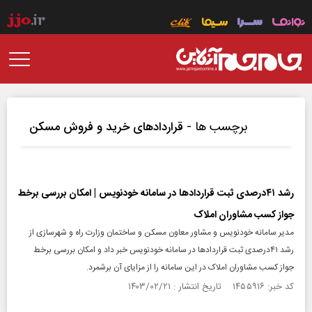
برچسب ها -
قراردادهای خرید و فروش مسکن
رشد ۴۱درصدی ثبت قراردادها در سامانه خودنویس | امکان بررسی برخط
جواز کسب مشاوران املاک
مدیر سامانه خودنویس و مشاور معاون مسکن و ساختمان وزارت راه و شهرسازی از
رشد ۴۱درصدی ثبت قراردادها در سامانه خودنویس خبر داد و امکان بررسی برخط
جواز کسب مشاوران املاک در این سامانه را از مزایای آن برشمرد.
کد خبر: ۱۴۵۵۹۱۶ تاریخ انتشار : ۱۴۰۳/۰۲/۲۱