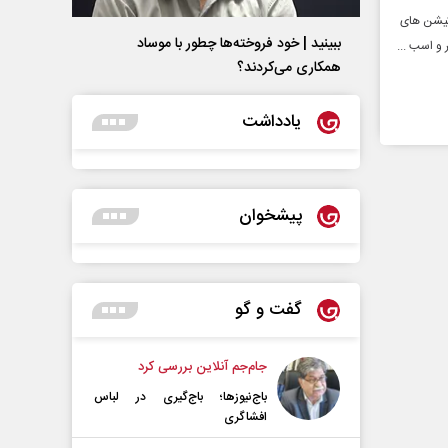
وکیشن های
ببینید | خود فروخته‌ها چطور با موساد
و اسب ...
همکاری می‌کردند؟
یادداشت
پیشخوان
گفت و گو
جام‌جم آنلاین بررسی کرد
باج‌نیوزها؛ باج‌گیری در لباس
افشاگری