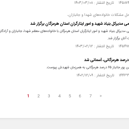
ل مشکلات خانواده‌های شهدا و جانبازان،
ی مدیرکل بنیاد شهید و امور ایثارگران استان هرمزگان برگزار شد
 مدیرکل بنیاد شهید و امور ایثارگران استان هرمزگان با خانواده‌های معظم شهدا، جانبازان و آزادگان
نان برگزار شد.
هرمزگانی به همرزمان شهیدش پیوست.
1
2
3
4
5
6
7
>