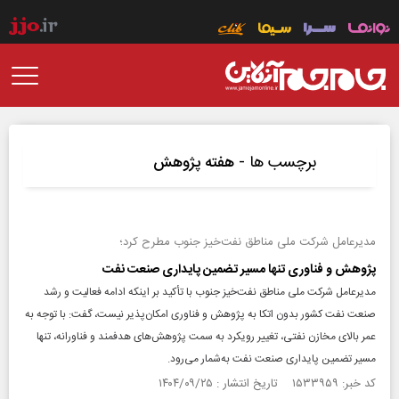
برچسب ها -
هفته پژوهش
مدیرعامل شرکت ملی مناطق نفت‌خیز جنوب مطرح کرد؛
پژوهش و فناوری تنها مسیر تضمین پایداری صنعت نفت
مدیرعامل شرکت ملی مناطق نفت‌خیز جنوب با تأکید بر اینکه ادامه فعالیت و رشد
صنعت نفت کشور بدون اتکا به پژوهش و فناوری امکان‌پذیر نیست، گفت: با توجه به
عمر بالای مخازن نفتی، تغییر رویکرد به سمت پژوهش‌های هدفمند و فناورانه، تنها
مسیر تضمین پایداری صنعت نفت به‌شمار می‌رود.
کد خبر: ۱۵۳۳۹۵۹ تاریخ انتشار : ۱۴۰۴/۰۹/۲۵