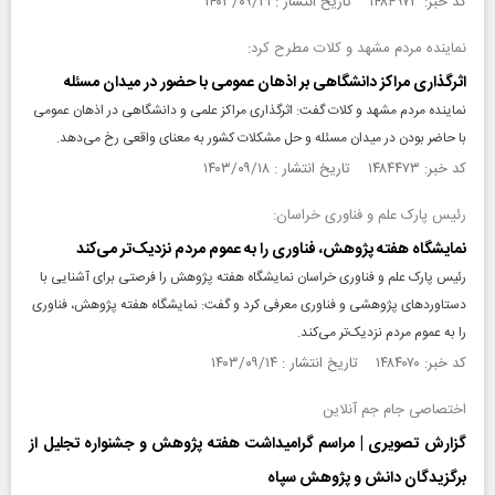
کد خبر: ۱۴۸۴۹۷۳ تاریخ انتشار : ۱۴۰۳/۰۹/۲۱
نماینده مردم مشهد و کلات مطرح کرد:
اثرگذاری مراکز دانشگاهی بر اذهان عمومی با حضور در میدان مسئله
نماینده مردم مشهد و کلات گفت: اثرگذاری مراکز علمی و دانشگاهی در اذهان عمومی
با حاضر بودن در میدان مسئله و حل مشکلات کشور به معنای واقعی رخ می‌دهد.
کد خبر: ۱۴۸۴۴۷۳ تاریخ انتشار : ۱۴۰۳/۰۹/۱۸
رئیس پارک علم و فناوری خراسان‌:
نمایشگاه هفته پژوهش، فناوری را به عموم مردم نزدیک‌تر می‌کند
رئیس پارک علم و فناوری خراسان نمایشگاه هفته پژوهش را فرصتی برای آشنایی با
دستاورد‌های پژوهشی و فناوری معرفی کرد و گفت: نمایشگاه هفته پژوهش، فناوری
را به عموم مردم نزدیک‌تر می‌کند.
کد خبر: ۱۴۸۴۰۷۰ تاریخ انتشار : ۱۴۰۳/۰۹/۱۴
اختصاصی جام جم آنلاین
گزارش تصویری | مراسم گرامیداشت هفته پژوهش و جشنواره تجلیل از
برگزیدگان دانش و پژوهش سپاه