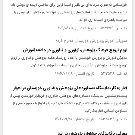
خوزستانی به عنوان سرمایه‌ای بی‌نظیر و امیدآفرین برای ساختن آینده‌ای روشن یاد
کرد و حمایت همه‌جانبه از فعالیت‌های پژوهشی و شرکت‌های دانش‌بنیان بومی را
سیاست راهبردی استانداری خواند.
کد خبر: ۱۵۳۲۵۴۱ تاریخ انتشار : ۱۴۰۴/۰۹/۱۸
مدیرکل آموزش‌وپرورش خوزستان مطرح کرد؛
لزوم ترویج فرهنگ پژوهش، نوآوری و فناوری در جامعه آموزش
مدیرکل آموزش و پرورش خوزستان با اعلام روزشمار هفته پژوهش و فناوری بر لزوم
ترویج فرهنگ پژوهش، نوآوری و فناوری در جامعه آموزش تاکید کرد.
کد خبر: ۱۵۳۲۵۳۸ تاریخ انتشار : ۱۴۰۴/۰۹/۱۸
آغاز به کار نمایشگاه دستاورد‌های پژوهش و فناوری خوزستان در اهواز
بیست‌وششمین نمایشگاه دستاورد‌های پژوهش، فناوری و فن‌بازار خوزستان پیش از
ظهر امروز سه‌شنبه در کتابخانه مرکزی دانشگاه شهید چمران اهواز با حضور جمعی از
مسئولان استانی آغاز به‌کار کرد.
کد خبر: ۱۵۳۲۵۳۴ تاریخ انتشار : ۱۴۰۴/۰۹/۱۸
معرفی برگزیدگان جشنواره پژوهش در البرز