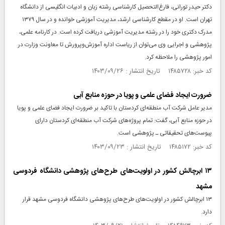
دکتر حیدر تورانی، فارغ‌التحصیل کارشناسی رشته زبان و ادبیات انگلیسی از دانشگاه
تهران است. او در مقطع کارشناسی ارشد، مدیریت آموزشی خوانده و در سال ۱۳۷۹
مدرک دکتری خود را در رشته مدیریت آموزشی دریافت کرده است. در کارنامه علمی،
پژوهشی و اجرایی وی می‌توان از ریاست اداره آموزش‌وپرورش تا معاونت وزارت در
امور پژوهشی را ملاحظه کرد.
کد خبر: ۱۴۸۵۷۲۸ تاریخ انتشار : ۱۴۰۳/۰۹/۲۶
ضرورت ایجاد فضای علمی و پویا در حوزه منابع آبی
مدیر عامل شرکت آب منطقه‌ای کردستان با تاکید بر ضرورت ایجاد فضای علمی و پویا
در حوزه منابع آبی، گفت: تمام پروژه‌های شرکت آب منطقه‌ای کردستان دارای
پیوست‌های تحقیقاتی ـ پژوهشی است.
کد خبر: ۱۴۸۵۱۷۲ تاریخ انتشار : ۱۴۰۳/۰۹/۲۳
۱۳ ابرچالش کشور در اولویت‌های طرح‌های پژوهشی دانشگاه فردوسی
مشهد
۱۳ ابرچالش کشور در اولویت‌های طرح‌های پژوهشی دانشگاه فردوسی مشهد قرار
دارد.