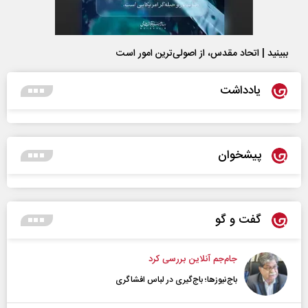
ببینید | اتحاد مقدس، از اصولی‌ترین امور است
یادداشت
پیشخوان
گفت و گو
جام‌جم آنلاین بررسی کرد
باج‌نیوزها؛ باج‌گیری در لباس افشاگری