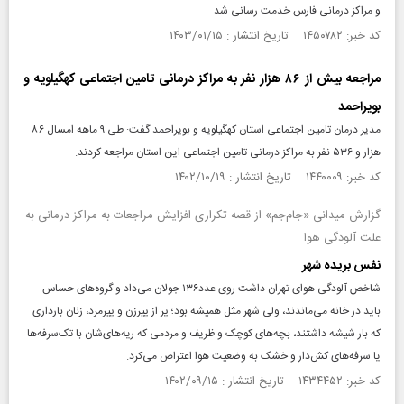
و مراکز درمانی فارس خدمت رسانی شد.
کد خبر: ۱۴۵۰۷۸۲ تاریخ انتشار : ۱۴۰۳/۰۱/۱۵
مراجعه بیش از ۸۶ هزار نفر به مراکز درمانی تامین اجتماعی کهگیلویه و
بویراحمد
مدیر درمان تامین اجتماعی استان کهگیلویه و بویراحمد گفت: طی ۹ ماهه امسال ۸۶
هزار و ۵۳۶ نفر به مراکز درمانی تامین اجتماعی این استان مراجعه کردند.
کد خبر: ۱۴۴۰۰۰۹ تاریخ انتشار : ۱۴۰۲/۱۰/۱۹
گزارش میدانی «جام‌جم» از قصه تکراری افزایش مراجعات به مراکز درمانی به
علت آلودگی هوا
نفس بریده شهر
شاخص آلودگی هوای تهران داشت روی عدد۱۳۶ جولان می‌داد و گروه‌های حساس
باید در خانه می‌ماندند، ولی شهر مثل همیشه بود؛ پر از پیرزن و پیرمرد، زنان بارداری
که بار شیشه داشتند، بچه‌های کوچک و ظریف و مردمی که ریه‌های‌شان با تک‌سرفه‌ها
یا سرفه‌های کش‌دار و خشک به وضعیت هوا اعتراض می‌کرد.
کد خبر: ۱۴۳۴۴۵۲ تاریخ انتشار : ۱۴۰۲/۰۹/۱۵