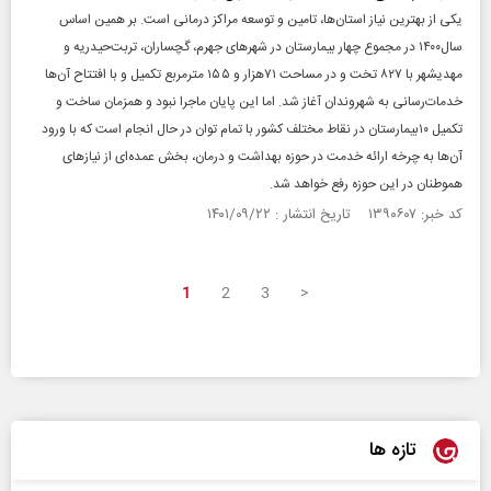
یکی از بهترین نیاز استان‌ها، تامین و توسعه مراکز درمانی است. بر همین اساس
سال۱۴۰۰ در مجموع چهار بیمارستان در شهر‌های جهرم، گچساران، تربت‌حیدریه و
مهدیشهر با ۸۲۷ تخت و در مساحت ۷۱هزار و ۱۵۵ مترمربع تکمیل و با افتتاح آن‌ها
خدمات‌رسانی به شهروندان آغاز شد. اما این پایان ماجرا نبود و همزمان ساخت و
تکمیل ۱۰بیمارستان در نقاط مختلف کشور با تمام توان در حال انجام است که با ورود
آن‌ها به چرخه ارائه خدمت در حوزه بهداشت و درمان، بخش عمده‌ای از نیاز‌های
هموطنان در این حوزه رفع خواهد شد.
کد خبر: ۱۳۹۰۶۰۷ تاریخ انتشار : ۱۴۰۱/۰۹/۲۲
1
2
3
>
تازه ها