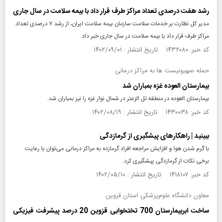
رشد هفت درصدی تعداد مراکز طرف قرار داد با بیمه سلامت در سال جاری
مدیر کل نظارت بر خدمات سلامت سازمان بیمه سلامت ایران، از رشد ۷ درصدی تعداد
مراکز طرف قرار داد با بیمه سلامت در سال جاری خبر داد.
کد خبر: ۱۴۳۲۰۸۰ تاریخ انتشار : ۱۴۰۲/۰۹/۰۱
حمله صهیونیست‌ ها به مراکز درمانی
بیمارستان العوده غزه بمباران شد
بیمارستان العوده در منطقه تل الزعتر در شمال نوار غزه را نیز بمباران شد.
کد خبر: ۱۴۳۰۰۳۸ تاریخ انتشار : ۱۴۰۲/۰۸/۱۹
ببینید | راهکار‌های پیشگیری از گرمازدگی
با گرم شدن هوا و افزایش مراجعه افراد گرمازده به مراکز درمانی می‌توان با رعایت
برخی نکات از گرمازدگی پیشگیری کرد.
کد خبر: ۱۴۱۸۱۰۷ تاریخ انتشار : ۱۴۰۲/۰۵/۱۰
معاون‌ دانشگاه علوم‌پزشکی استان قزوین
ساخت ابربیمارستان 700 تختخوابی قزوین 20 درصد پیشرفت فیزیکی