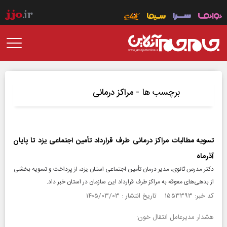
برچسب ها -
مراکز درمانی
تسویه مطالبات مراکز درمانی طرف قرارداد تأمین اجتماعی یزد تا پایان
آذرماه
دکتر مدرس ثانوی، مدیر درمان تأمین اجتماعی استان یزد، از پرداخت و تسویه بخشی
از بدهی‌های معوقه به مراکز طرف قرارداد این سازمان در استان خبر داد.
کد خبر: ۱۵۵۳۳۹۳ تاریخ انتشار : ۱۴۰۵/۰۳/۰۳
هشدار مدیرعامل انتقال خون: