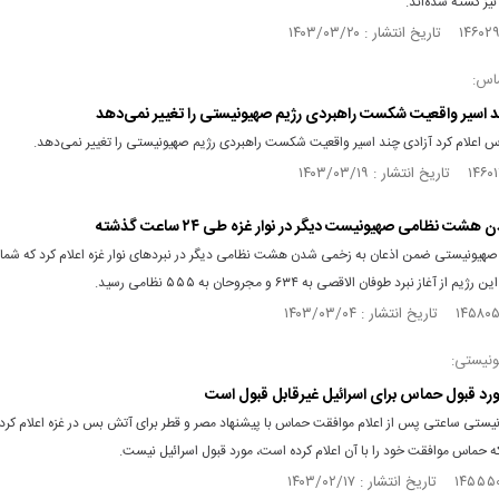
نیز کشته شده‌اند.
اس:
 اسیر واقعیت شکست راهبردی رژیم صهیونیستی را تغییر نمی‌دهد
اعلام کرد آزادی چند اسیر واقعیت شکست راهبردی رژیم صهیونیستی را تغییر نمی‌دهد.
شت نظامی صهیونیست دیگر در نوار غزه طی ۲۴ ساعت گذشته
صهیونیستی ضمن اذعان به زخمی شدن هشت نظامی دیگر در نبردهای نوار غزه اعلام کرد که شمار
از آغاز نبرد طوفان الاقصی به ۶۳۴ و مجروحان به ۵۵۵ نظامی رسید.
ونیستی:
ورد قبول حماس برای اسرائیل غیرقابل قبول است
نیستی ساعتی پس از اعلام موافقت حماس با پیشنهاد مصر و قطر برای آتش‌ بس در غزه اعلام کردن
 حماس موافقت خود را با آن اعلام کرده است، مورد قبول اسرائیل نیست.