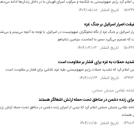
علام کرد رژیم صهیونیستی به شکنجه و سرکوب اسرای قهرمان ما در داخل زندان‌ها ادامه می‌دهد
قیقت اصرار اسرائیل بر جنگ غزه
 اسرائیل بر جنگ غزه از نگاه تحلیلگران صهیونیست:در اسرائیل، با توجه به آنچه می‌بینم و می‌شن
که تصمیم می‌گیرد مسیر ما کجاست، بنیامین نتانیاهو.
ید حملات به غزه برای فشار بر مقاومت است
اعلام کرد که تشدید حملات رژیم صهیونیستی علیه غزه، تلاشی برای فشار بر مقاومت است.
اخه نظامی جنبش حماس:
سرای زنده دشمن در مناطق تحت حمله ارتش اشغالگر هستند
ه نظامی جنبش حماس اعلام کرد که نیمی از اسرای زنده دشمن در مناطق تحت حمله ارتش رژی
 هستند.