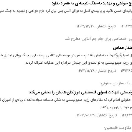
 خواهی و تهدید به جنگ نتیجه‌ای به همراه ندارد
نیه‌ای ضمن تاکید بر پایبندی کامل به توافق آتش بس بیان کرد: باج خواهی و تهدید به جنگ نتیج
تی اختصاصی برای جام جم آنلاین مطرح شد
تدار حماس
ل اسرا وگروگان‌ها به نمایش اقتدار حماس در عرصه های نظامی، رسانه ای و جنگ روانی تبدیل شد
ی رژیم صهیونیستی به توانمندی این جنبش در اداره این عملیات اعتراف کردند.
 یک سازمان حقوقی؛
نیستی شهادت اسرای فلسطینی در زندان‌هایش را مخفی می‌کند
حقوقی اعلام کرد که مقام‌های رژیم صهیونیستی به شکل عامدانه شهادت تعداد زیادی از اسیران 
ی خود را پنهان می‌کنند.
 مقاومت فلسطین: