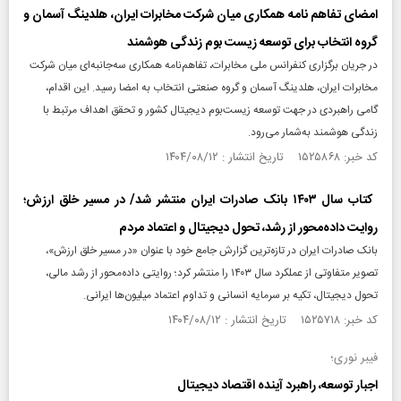
امضای تفاهم‌ نامه همکاری میان شرکت مخابرات ایران، هلدینگ آسمان و
گروه انتخاب برای توسعه زیست‌ بوم زندگی هوشمند
در جریان برگزاری کنفرانس ملی مخابرات، تفاهم‌نامه همکاری سه‌جانبه‌ای میان شرکت
مخابرات ایران، هلدینگ آسمان و گروه صنعتی انتخاب به امضا رسید. این اقدام،
گامی راهبردی در جهت توسعه زیست‌بوم دیجیتال کشور و تحقق اهداف مرتبط با
زندگی هوشمند به‌شمار می‌رود.
کد خبر: ۱۵۲۵۸۶۸ تاریخ انتشار : ۱۴۰۴/۰۸/۱۲
​ کتاب‌ سال ۱۴۰۳ بانک صادرات ایران منتشر شد/ در مسیر خلق ارزش؛
روایت داده‌محور از رشد، تحول دیجیتال و اعتماد مردم
بانک صادرات ایران در تازه‌ترین گزارش جامع خود با عنوان «در مسیر خلق ارزش»،
تصویر متفاوتی از عملکرد سال ۱۴۰۳ را منتشر کرد؛ روایتی داده‌محور از رشد مالی،
تحول دیجیتال، تکیه بر سرمایه انسانی و تداوم اعتماد میلیون‌ها ایرانی.
کد خبر: ۱۵۲۵۷۱۸ تاریخ انتشار : ۱۴۰۴/۰۸/۱۲
فیبر نوری؛
اجبار توسعه، راهبرد آینده اقتصاد دیجیتال