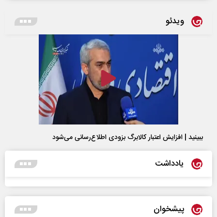
ویدئو
ببینید | افزایش اعتبار کالابرگ بزودی اطلاع‌رسانی می‌شود
یادداشت
پیشخوان