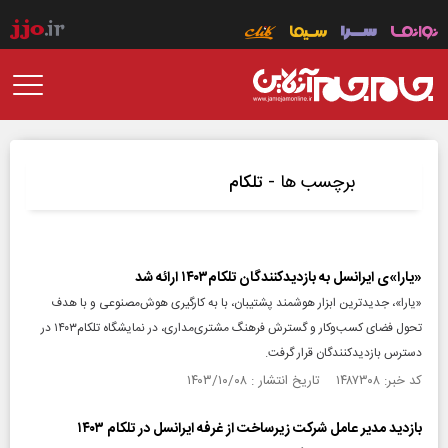
برچسب ها -
تلکام
«یارا»ی ایرانسل به بازدیدکنندگان تلکام۱۴۰۳ ارائه شد
«یارا»، جدیدترین ابزار هوشمند پشتیبان، با به کارگیری هوش‌مصنوعی و با هدف
تحول فضای کسب‌وکار و گسترش فرهنگ مشتری‌مداری، در نمایشگاه تلکام۱۴۰۳ در
دسترس بازدیدکنندگان قرار گرفت.
کد خبر: ۱۴۸۷۳۰۸ تاریخ انتشار : ۱۴۰۳/۱۰/۰۸
بازدید مدیر عامل شرکت زیرساخت از غرفه ایرانسل در تلکام ۱۴۰۳