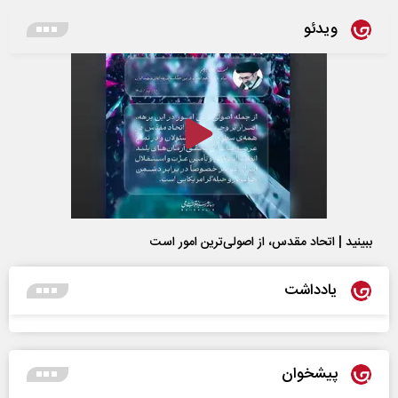
ویدئو
ببینید | اتحاد مقدس، از اصولی‌ترین امور است
یادداشت
پیشخوان