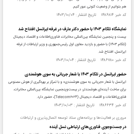
هم بتوانیم از وضعیت کنونی عبور کنیم.
کد خبر: ۱۴۸۶۸۱۴ تاریخ انتشار : ۱۴۰۳/۱۰/۰۴
نمایشگاه تلکام ۱۴۰۳ با حضور دکتر عارف در غرفه ایرانسل افتتاح شد
بیست و پنجمین نمایشگاه بین‌المللی مخابرات، فناوری‌اطلاعات و اقتصاد دیجیتال
(تلکام ۱۴۰۳) با حضور و بازدید معاون اول رئیس‌جمهوری و وزیر ارتباطات از غرفه
ایرانسل، افتتاح شد.
کد خبر: ۱۴۸۶۷۸۰ تاریخ انتشار : ۱۴۰۳/۱۰/۰۴
حضور ایرانسل در تلکام ۱۴۰۳ با شعار جریانی به سوی هوشمندی
ایرانسل با شعار «جریانی به سوی هوشمندی» و با تمرکز بر بهره‌گیری از هوش مصنوعی
برای ساخت آینده‌ای هوشمندتر، در بیست‌وپنجمین نمایشگاه بین‌المللی مخابرات،
فناوری‌اطلاعات و اقتصاد دیجیتال (Telecom۲۰۲۴)، حضور دارد.
کد خبر: ۱۴۸۶۶۳۴ تاریخ انتشار : ۱۴۰۳/۱۰/۰۳
مروری بر فعالیت‌ها و برنامه‌های ستاد توسعه اتصال‌پذیری و ارتباطات
در جست‌وجوی فناوری‌های ارتباطی نسل آینده