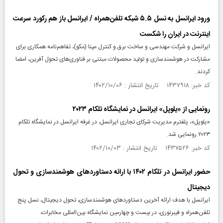
ورود ایرانسل به نسل ۵.۵ شبکه تلفن‌همراه / ایرانسل باز هم رکورد سرعت
اینترنت در ایران را شکست
ایرانسل و شرکت مهندسی و ساخت برق و کنترل مپنا (مکو)، تفاهم‌نامه همکاری برای
مشارکت در هوشمندسازی و تولید محصولات مبتنی بر فناوری‌های تحول‌ آفرین، امضا
کردند.
کد خبر: ۱۴۳۷۹۱۸ تاریخ انتشار : ۱۴۰۲/۱۰/۰۶
رونمایی از «یلوپل» ایرانسل در نمایشگاه تلکام ۲۰۲۳
«یلوپل»، پلفترم مدیریت شرکای تجاری ایرانسل، در غرفه ایرانسل در نمایشگاه تلکام
۲۰۲۳ رونمایی شد.
کد خبر: ۱۴۳۷۵۲۶ تاریخ انتشار : ۱۴۰۲/۱۰/۰۳
حضور ایرانسل در تلکام ۱۴۰۲ با ارائه دستاوردهای هوشمندسازی و تحول
دیجیتال
ایرانسل با هدف ارائه آخرین دستاوردهای هوشمندسازی، تحول دیجیتال، نسل پنج
تلفن‌همراه و فیبرنوری، در بیست ‌و چهارمین نمایشگاه بین‌المللی مخابرات،