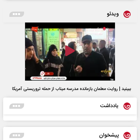
ویدئو
ببینید | روایت معلمان بازمانده مدرسه میناب از حمله تروریستی آمریکا
یادداشت
پیشخوان