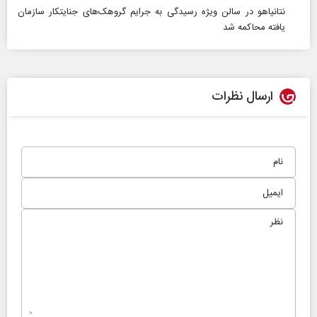
نتانیاهو در سالن ویژه رسیدگی به جرایم گروهک‌های جنایتکار سازمان
یافته محاکمه شد
ارسال نظرات