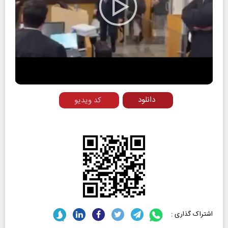
Play
Video
دانلود
کد ویدیو
اشتراک گذاری :