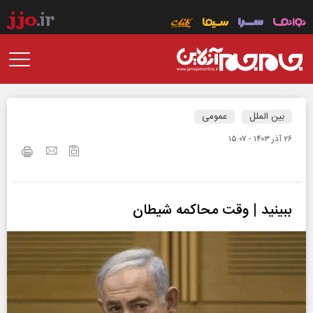
بین الملل
عمومی
۲۶ آذر ۱۴۰۳ - ۱۵:۰۷
ببینید | وقت محاکمه شیطان