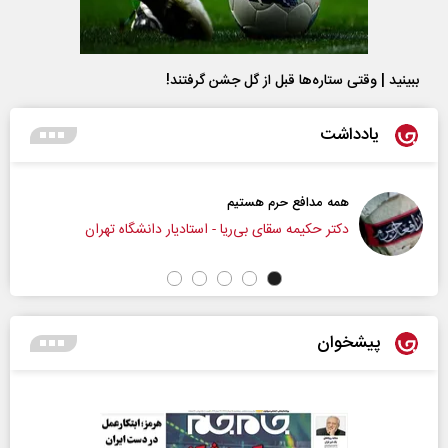
ببینید | وقتی ستاره‌ها قبل از گل جشن گرفتند!
یادداشت
همه مدافع حرم هستیم
دکتر حکیمه سقای بی‌ریا - استادیار دانشگاه تهران
پیشخوان